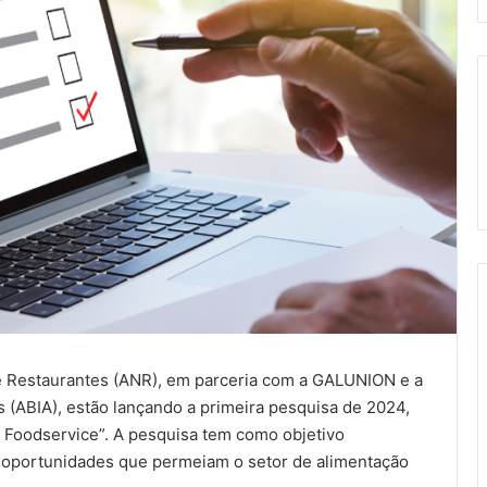
e Restaurantes (ANR), em parceria com a GALUNION e a
os (ABIA), estão lançando a primeira pesquisa de 2024,
 Foodservice”. A pesquisa tem como objetivo
s e oportunidades que permeiam o setor de alimentação