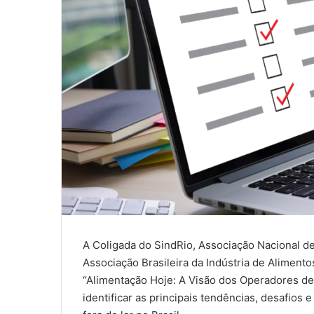
A Coligada do SindRio, Associação Nacional d
Associação Brasileira da Indústria de Aliment
“Alimentação Hoje: A Visão dos Operadores de
identificar as principais tendências, desafio