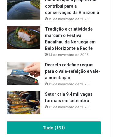
contribui para a
conservação da Amazônia
19 de novembro de 2025
Tradição e criatividade
marcam o Festival
Bacalhau da Noruega em
Belo Horizonte e Recife
14 de novembro de 2025
Decreto redefine regras
para o vale-refeição e vale-
alimentação
13 de novembro de 2025
Setor cria 9,4 mil vagas
formais em setembro
13 de novembro de 2025
Tudo (161)