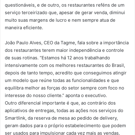
questionáveis, e de outro, os restaurantes reféns de um
serviço terceirizado que, apesar de gerar venda, diminui
muito suas margens de lucro e nem sempre atua de
maneira eficiente.
João Paulo Alves, CEO da Tagme, fala sobre a importância
dos restaurantes terem maior independência e controle
de suas rotinas. “Estamos há 12 anos trabalhando
intensivamente com os melhores restaurantes do Brasil,
depois de tanto tempo, acredito que conseguimos atingir
um modelo que reúne todas as funcionalidades e que
equilibra melhor as forças do setor sempre com foco no
interesse do nosso cliente.” aponta o executivo.
Outro diferencial importante é que, ao contrário dos
aplicativos de entregas, todas as ações nos serviços do
Smartlink, da reserva de mesa ao pedido de delivery,
geram dados para o próprio estabelecimento que podem
ser usados para impulsionar cada vez mais as vendas,