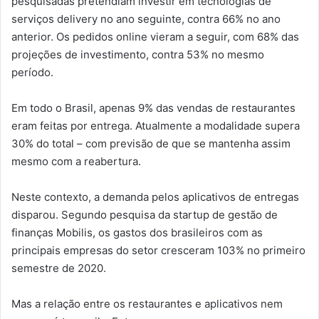
pesquisadas pretendiam investir em tecnologias de
serviços delivery no ano seguinte, contra 66% no ano
anterior. Os pedidos online vieram a seguir, com 68% das
projeções de investimento, contra 53% no mesmo
período.
Em todo o Brasil, apenas 9% das vendas de restaurantes
eram feitas por entrega. Atualmente a modalidade supera
30% do total – com previsão de que se mantenha assim
mesmo com a reabertura.
Neste contexto, a demanda pelos aplicativos de entregas
disparou. Segundo pesquisa da startup de gestão de
finanças Mobilis, os gastos dos brasileiros com as
principais empresas do setor cresceram 103% no primeiro
semestre de 2020.
Mas a relação entre os restaurantes e aplicativos nem