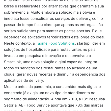
bares e restaurantes por alternativas que garantam a sua
sobrevivência. Muito embora a solução mais óbvia e
imediata fosse consolidar os serviços de delivery, com o
passar do tempo ficou claro que apenas as entregas não
seriam suficientes para manter as portas abertas. E que
depender de aplicativos terceirizados está longe do ideal.
Neste contexto, a
Tagme Food Solutions
, startup líder em
soluções de hospitalidade para restaurantes no país,
investiu em pesquisa e inovação e desenvolveu o
Smartlink, uma nova solução digital capaz de integrar
todos os serviços dos restaurantes ao alcance de um
clique, gerar novas receitas e diminuir a dependência dos
aplicativos de delivery.
Mesmo antes da pandemia, o consumidor mais digital e
conectado já exigia um novo tipo de atendimento no
segmento de alimentação. Ainda em 2019, a 13ª Pesquisa
Setorial ABF Food Service apontava que 78% das marcas