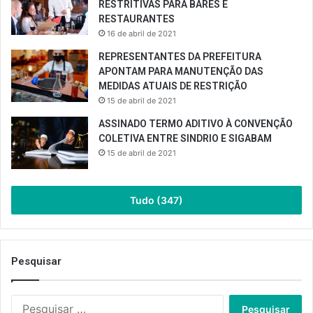
RESTRITIVAS PARA BARES E
RESTAURANTES
16 de abril de 2021
REPRESENTANTES DA PREFEITURA
APONTAM PARA MANUTENÇÃO DAS
MEDIDAS ATUAIS DE RESTRIÇÃO
15 de abril de 2021
ASSINADO TERMO ADITIVO À CONVENÇÃO
COLETIVA ENTRE SINDRIO E SIGABAM
15 de abril de 2021
Tudo (347)
Pesquisar
Pesquisar