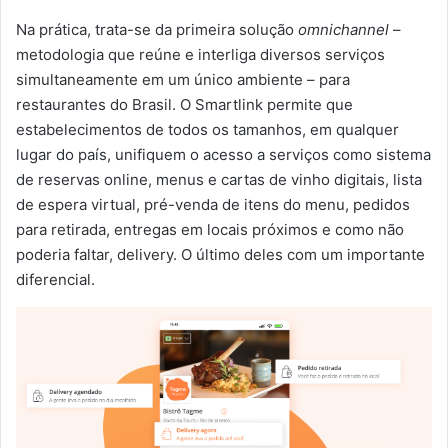
Na prática, trata-se da primeira solução
omnichannel
–
metodologia que reúne e interliga diversos serviços
simultaneamente em um único ambiente – para
restaurantes do Brasil. O Smartlink permite que
estabelecimentos de todos os tamanhos, em qualquer
lugar do país, unifiquem o acesso a serviços como sistema
de reservas online, menus e cartas de vinho digitais, lista
de espera virtual, pré-venda de itens do menu, pedidos
para retirada, entregas em locais próximos e como não
poderia faltar, delivery. O último deles com um importante
diferencial.