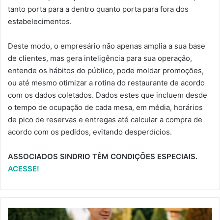
tanto porta para a dentro quanto porta para fora dos
estabelecimentos.
Deste modo, o empresário não apenas amplia a sua base
de clientes, mas gera inteligência para sua operação,
entende os hábitos do público, pode moldar promoções,
ou até mesmo otimizar a rotina do restaurante de acordo
com os dados coletados. Dados estes que incluem desde
o tempo de ocupação de cada mesa, em média, horários
de pico de reservas e entregas até calcular a compra de
acordo com os pedidos, evitando desperdícios.
ASSOCIADOS SINDRIO TÊM CONDIÇÕES ESPECIAIS.
ACESSE!
RAPPI