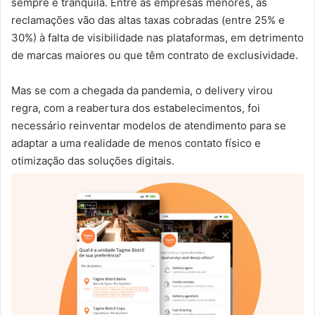
sempre é tranquila. Entre as empresas menores, as
reclamações vão das altas taxas cobradas (entre 25% e
30%) à falta de visibilidade nas plataformas, em detrimento
de marcas maiores ou que têm contrato de exclusividade.
Mas se com a chegada da pandemia, o delivery virou
regra, com a reabertura dos estabelecimentos, foi
necessário reinventar modelos de atendimento para se
adaptar a uma realidade de menos contato físico e
otimização das soluções digitais.