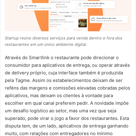
Startup reúne diversos serviços para venda dentro e fora dos
restaurantes em um único ambiente digital.
Através do Smartlink o restaurante pode direcionar o
consumidor para aplicativos de entrega, ou operar através
de delivery próprio, cuja interface também é produzida
pela Tagme. Assim os estabelecimentos deixam de ser
reféns das margens e comissões elevadas cobradas pelos
aplicativos, mas deixam os clientes à vontade para
escolher em qual canal preferem pedir. A novidade impõe
um desafio logístico ao setor, mas uma vez que seja
superado, pode virar o jogo a favor dos restaurantes. Esta
disputa tem, de um lado, aplicativos de entrega ganhando
muito, com relações com entregadores no mínimo