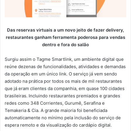
Das reservas virtuais a um novo jeito de fazer delivery,
restaurantes ganham ferramenta poderosa para vendas
dentro e fora do salão
Surgiu assim o Tagme Smartlink, um ambiente digital que
reúne dezenas de funcionalidades, atividades e demandas
da operação em um único link. O serviço já vem sendo
adotado na prática por todos os mais de mil restaurantes
que já eram clientes da companhia, em quase 100 cidades
brasileiras. Incluindo restaurantes premiados e grandes
redes como 348 Corrientes, Gurumê, Serafina e
Temakeria & Cia. A grande maioria foi beneficiada
automaticamente no mínimo pela inclusão do serviço de
espera remoto e da visualização do cardápio digital.