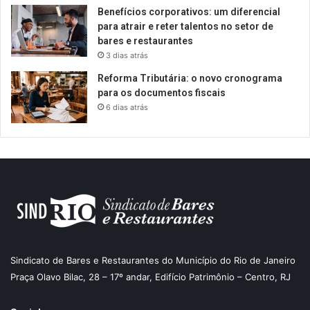
Benefícios corporativos: um diferencial
para atrair e reter talentos no setor de
bares e restaurantes
3 dias atrás
Reforma Tributária: o novo cronograma
para os documentos fiscais
6 dias atrás
Sindicato de Bares e Restaurantes do Município do Rio de Janeiro
Praça Olavo Bilac, 28 – 17º andar, Edifício Patrimônio – Centro, RJ