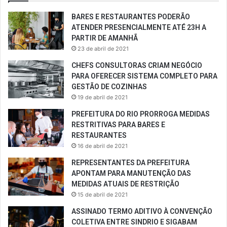
BARES E RESTAURANTES PODERÃO
ATENDER PRESENCIALMENTE ATÉ 23H A
PARTIR DE AMANHÃ
23 de abril de 2021
CHEFS CONSULTORAS CRIAM NEGÓCIO
PARA OFERECER SISTEMA COMPLETO PARA
GESTÃO DE COZINHAS
19 de abril de 2021
PREFEITURA DO RIO PRORROGA MEDIDAS
RESTRITIVAS PARA BARES E
RESTAURANTES
16 de abril de 2021
REPRESENTANTES DA PREFEITURA
APONTAM PARA MANUTENÇÃO DAS
MEDIDAS ATUAIS DE RESTRIÇÃO
15 de abril de 2021
ASSINADO TERMO ADITIVO À CONVENÇÃO
COLETIVA ENTRE SINDRIO E SIGABAM