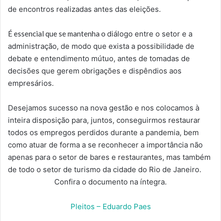
de encontros realizadas antes das eleições.
É essencial que se mantenha o
diálogo entre o setor e a
administração, de modo que exista a possibilidade de
debate e entendimento mútuo, antes de tomadas de
decisões que gerem obrigações e dispêndios aos
empresários.
Desejamos sucesso na nova gestão e nos colocamos à
inteira disposição para, juntos, conseguirmos restaurar
todos os empregos perdidos durante a pandemia, bem
como atuar de forma a se reconhecer a importância não
apenas para o setor de bares e restaurantes, mas também
de todo o setor de turismo da cidade do Rio de Janeiro.
Confira o documento na íntegra.
Pleitos – Eduardo Paes