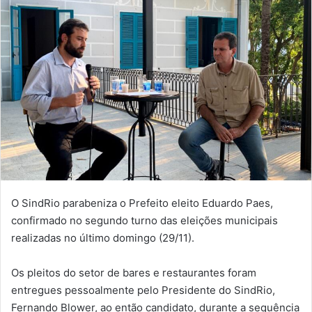
O SindRio parabeniza o Prefeito eleito Eduardo Paes,
confirmado no segundo turno das eleições municipais
realizadas no último domingo (29/11).
Os pleitos do setor de bares e restaurantes foram
entregues pessoalmente pelo Presidente do SindRio,
Fernando Blower, ao então candidato, durante a sequência