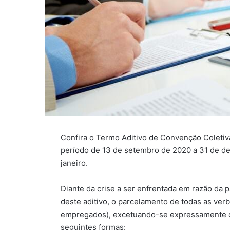
Confira o Termo Aditivo de Convenção Coletiva
período de 13 de setembro de 2020 a 31 de d
janeiro.
Diante da crise a ser enfrentada em razão da 
deste aditivo, o parcelamento de todas as ver
empregados), excetuando-se expressamente o
seguintes formas: