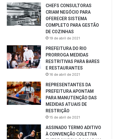
CHEFS CONSULTORAS
CRIAM NEGÓCIO PARA
OFERECER SISTEMA
COMPLETO PARA GESTÃO
DE COZINHAS
19 de abril de 2021
PREFEITURA DO RIO
PRORROGA MEDIDAS
RESTRITIVAS PARA BARES
E RESTAURANTES
16 de abril de 2021
REPRESENTANTES DA
PREFEITURA APONTAM
PARA MANUTENÇÃO DAS
MEDIDAS ATUAIS DE
RESTRIÇÃO
15 de abril de 2021
ASSINADO TERMO ADITIVO
À CONVENÇÃO COLETIVA