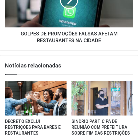
AFETAM
RESTAURANTES
NA
CIDADE
GOLPES DE PROMOÇÕES FALSAS AFETAM
RESTAURANTES NA CIDADE
Notícias relacionadas
DECRETO EXCLUI
SINDRIO PARTICIPA DE
RESTRIÇÕES PARA BARES E
REUNIÃO COM PREFEITURA
RESTAURANTES
SOBRE FIM DAS RESTRIÇÕES