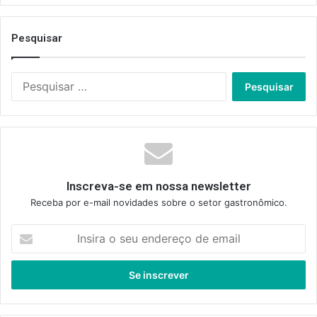
Pesquisar
Pesquisar
por:
Inscreva-se em nossa newsletter
Receba por e-mail novidades sobre o setor gastronômico.
Insira
o
seu
endereço
de
email