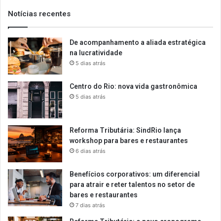
Notícias recentes
De acompanhamento a aliada estratégica
na lucratividade
5 dias atrás
Centro do Rio: nova vida gastronômica
5 dias atrás
Reforma Tributária: SindRio lança
workshop para bares e restaurantes
6 dias atrás
Benefícios corporativos: um diferencial
para atrair e reter talentos no setor de
bares e restaurantes
7 dias atrás