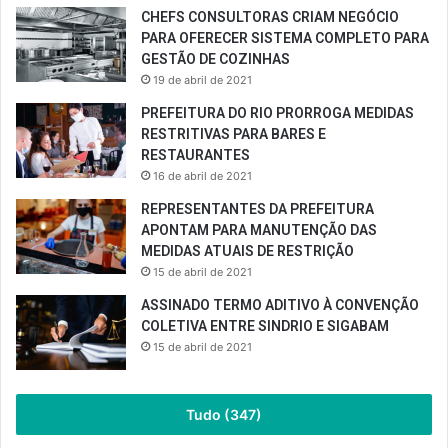
CHEFS CONSULTORAS CRIAM NEGÓCIO
PARA OFERECER SISTEMA COMPLETO PARA
GESTÃO DE COZINHAS
19 de abril de 2021
PREFEITURA DO RIO PRORROGA MEDIDAS
RESTRITIVAS PARA BARES E
RESTAURANTES
16 de abril de 2021
REPRESENTANTES DA PREFEITURA
APONTAM PARA MANUTENÇÃO DAS
MEDIDAS ATUAIS DE RESTRIÇÃO
15 de abril de 2021
ASSINADO TERMO ADITIVO À CONVENÇÃO
COLETIVA ENTRE SINDRIO E SIGABAM
15 de abril de 2021
Tudo (347)