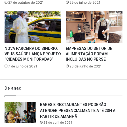
27 de outubro de 2021
29 de julho de 2021
NOVA PARCEIRA DO SINDRIO,
EMPRESAS DO SETOR DE
VEUS SAÚDE LANÇA PROJETO
ALIMENTAÇÃO FORAM
“CIDADES MONITORADAS”
INCLUÍDAS NO PERSE
7 de julho de 2021
23 de junho de 2021
De anac
BARES E RESTAURANTES PODERÃO
ATENDER PRESENCIALMENTE ATÉ 23H A
PARTIR DE AMANHÃ
23 de abril de 2021