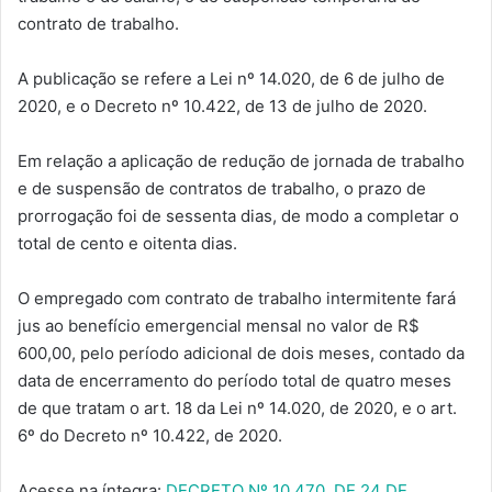
contrato de trabalho.
A publicação se refere a Lei nº 14.020, de 6 de julho de
2020, e o Decreto nº 10.422, de 13 de julho de 2020.
Em relação a aplicação de redução de jornada de trabalho
e de suspensão de contratos de trabalho, o prazo de
prorrogação foi de sessenta dias, de modo a completar o
total de cento e oitenta dias.
O empregado com contrato de trabalho intermitente fará
jus ao benefício emergencial mensal no valor de R$
600,00, pelo período adicional de dois meses, contado da
data de encerramento do período total de quatro meses
de que tratam o art. 18 da Lei nº 14.020, de 2020, e o art.
6º do Decreto nº 10.422, de 2020.
Acesse na íntegra:
DECRETO Nº 10.470, DE 24 DE