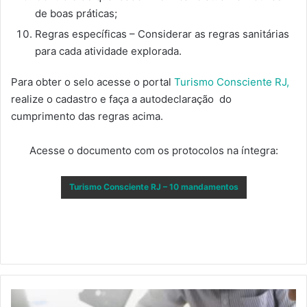
de boas práticas;
Regras específicas – Considerar as regras sanitárias
para cada atividade explorada.
Para obter o selo acesse o portal
Turismo Consciente RJ,
realize o cadastro e faça a autodeclaração do
cumprimento das regras acima.
Acesse o documento com os protocolos na íntegra:
Turismo Consciente RJ – 10 mandamentos
PUBLICADA