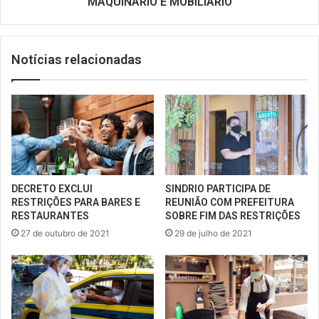
MAQUINÁRIO E MOBILIÁRIO
Notícias relacionadas
DECRETO EXCLUI
SINDRIO PARTICIPA DE
RESTRIÇÕES PARA BARES E
REUNIÃO COM PREFEITURA
RESTAURANTES
SOBRE FIM DAS RESTRIÇÕES
27 de outubro de 2021
29 de julho de 2021