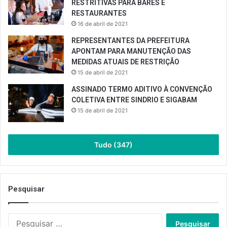
RESTRITIVAS PARA BARES E
RESTAURANTES
16 de abril de 2021
REPRESENTANTES DA PREFEITURA
APONTAM PARA MANUTENÇÃO DAS
MEDIDAS ATUAIS DE RESTRIÇÃO
15 de abril de 2021
ASSINADO TERMO ADITIVO À CONVENÇÃO
COLETIVA ENTRE SINDRIO E SIGABAM
15 de abril de 2021
Tudo (347)
Pesquisar
Pesquisar