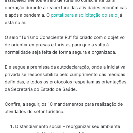
estabelecimentos e selo de turismo consciente para
operação durante a reabertura das atividades econômicas
e após a pandemia. O
portal para a solicitação do selo
já
está no ar.
O selo “Turismo Consciente RJ” foi criado com o objetivo
de orientar empresas e turistas para que a volta à
normalidade seja feita de forma segura e organizada.
Ele segue a premissa da autodeclaração, onde a iniciativa
privada se responsabiliza pelo cumprimento das medidas
definidas, e todos os protocolos respeitam as orientações
da Secretaria do Estado de Saúde.
Confira, a seguir, os 10 mandamentos para realização de
atividades do setor turístico:
Distandiamento social – reorganizar seu ambiente