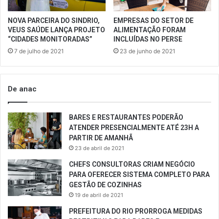
NOVA PARCEIRA DO SINDRIO,
EMPRESAS DO SETOR DE
VEUS SAÚDE LANÇA PROJETO
ALIMENTAÇÃO FORAM
“CIDADES MONITORADAS”
INCLUÍDAS NO PERSE
7 de julho de 2021
23 de junho de 2021
De anac
BARES E RESTAURANTES PODERÃO
ATENDER PRESENCIALMENTE ATÉ 23H A
PARTIR DE AMANHÃ
23 de abril de 2021
CHEFS CONSULTORAS CRIAM NEGÓCIO
PARA OFERECER SISTEMA COMPLETO PARA
GESTÃO DE COZINHAS
19 de abril de 2021
PREFEITURA DO RIO PRORROGA MEDIDAS