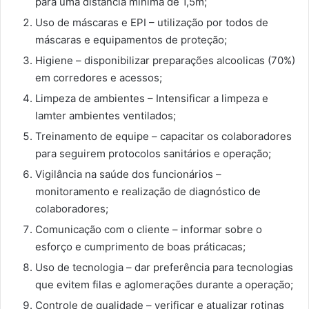
para uma distância mínima de 1,5m;
Uso de máscaras e EPI – utilização por todos de
máscaras e equipamentos de proteção;
Higiene – disponibilizar preparações alcoolicas (70%)
em corredores e acessos;
Limpeza de ambientes – Intensificar a limpeza e
lamter ambientes ventilados;
Treinamento de equipe – capacitar os colaboradores
para seguirem protocolos sanitários e operação;
Vigilância na saúde dos funcionários –
monitoramento e realização de diagnóstico de
colaboradores;
Comunicação com o cliente – informar sobre o
esforço e cumprimento de boas práticacas;
Uso de tecnologia – dar preferência para tecnologias
que evitem filas e aglomerações durante a operação;
Controle de qualidade – verificar e atualizar rotinas