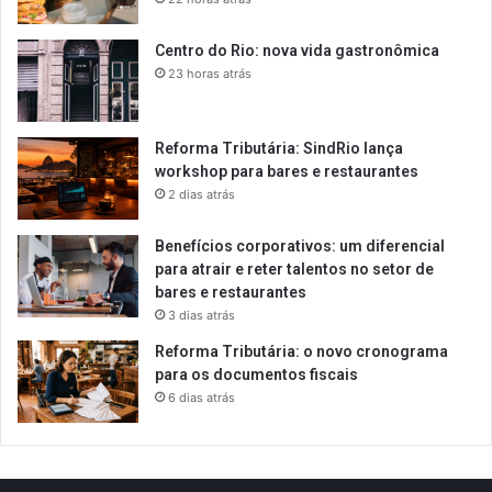
Centro do Rio: nova vida gastronômica
23 horas atrás
Reforma Tributária: SindRio lança
workshop para bares e restaurantes
2 dias atrás
Benefícios corporativos: um diferencial
para atrair e reter talentos no setor de
bares e restaurantes
3 dias atrás
Reforma Tributária: o novo cronograma
para os documentos fiscais
6 dias atrás