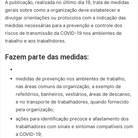
A publicação, realizada no último dia 19, trata de medidas
gerais sobre como a organização deve estabelecer e
divulgar orientações ou protocolos com a indicação das
medidas necessárias para a prevenção e controle dos
riscos de transmissão da COVID-19 nos ambientes de
trabalho e aos trabalhdores.
Fazem parte das medidas:
medidas de prevenção nos ambientes de trabalho,
nas áreas comuns da organização, a exemplo de
refeitórios, banheiros, vestiários, áreas de descanso,
e no transporte de trabalhadores, quando fornecido
pela organização;
ações para identificação precoce e afastamento dos
trabalhadores com sinais e sintomas compatíveis com
a COVID-19;