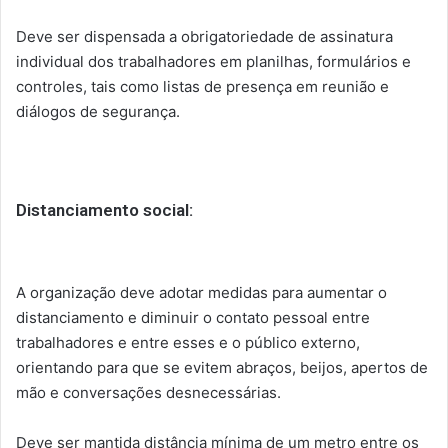
Deve ser dispensada a obrigatoriedade de assinatura
individual dos trabalhadores em planilhas, formulários e
controles, tais como listas de presença em reunião e
diálogos de segurança.
Distanciamento social:
A organização deve adotar medidas para aumentar o
distanciamento e diminuir o contato pessoal entre
trabalhadores e entre esses e o público externo,
orientando para que se evitem abraços, beijos, apertos de
mão e conversações desnecessárias.
Deve ser mantida distância mínima de um metro entre os