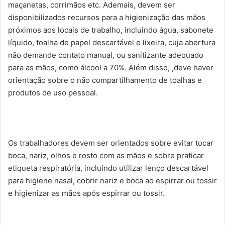
maçanetas, corrimãos etc. Ademais, devem ser
disponibilizados recursos para a higienização das mãos
próximos aos locais de trabalho, incluindo água, sabonete
líquido, toalha de papel descartável e lixeira, cuja abertura
não demande contato manual, ou sanitizante adequado
para as mãos, como álcool a 70%. Além disso, ,deve haver
orientação sobre o não compartilhamento de toalhas e
produtos de uso pessoal.
Os trabalhadores devem ser orientados sobre evitar tocar
boca, nariz, olhos e rosto com as mãos e sobre praticar
etiqueta respiratória, incluindo utilizar lenço descartável
para higiene nasal, cobrir nariz e boca ao espirrar ou tossir
e higienizar as mãos após espirrar ou tossir.