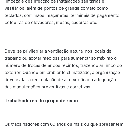
limpeza e desinfecção de instalações sanitárias e
vestiários, além de pontos de grande contato como
teclados, corrimãos, maçanetas, terminais de pagamento,
botoeiras de elevadores, mesas, cadeiras etc.
Deve-se privilegiar a ventilação natural nos locais de
trabalho ou adotar medidas para aumentar ao máximo o
número de trocas de ar dos recintos, trazendo ar limpo do
exterior. Quando em ambiente climatizado, a organização
deve evitar a recirculação de ar e verificar a adequação
das manutenções preventivas e corretivas.
Trabalhadores do grupo de risco:
Os trabalhadores com 60 anos ou mais ou que apresentem