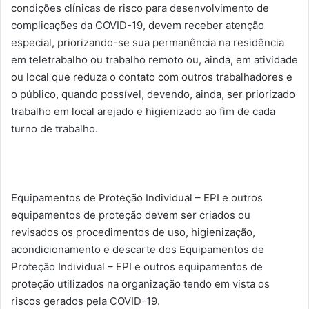
condições clínicas de risco para desenvolvimento de
complicações da COVID-19, devem receber atenção
especial, priorizando-se sua permanência na residência
em teletrabalho ou trabalho remoto ou, ainda, em atividade
ou local que reduza o contato com outros trabalhadores e
o público, quando possível, devendo, ainda, ser priorizado
trabalho em local arejado e higienizado ao fim de cada
turno de trabalho.
Equipamentos de Proteção Individual – EPI e outros
equipamentos de proteção devem ser criados ou
revisados os procedimentos de uso, higienização,
acondicionamento e descarte dos Equipamentos de
Proteção Individual – EPI e outros equipamentos de
proteção utilizados na organização tendo em vista os
riscos gerados pela COVID-19.