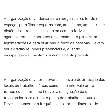
A organização deve demarcar e reorganizar os locais e
espaços para filas e esperas com, no mínimo, um metro de
distância entre as pessoas, bem como priorizar
agendamentos de horários de atendimento para evitar
aglomerações e para distribuir o fluxo de pessoas. Devem
ser evitadas reuniões presenciais e, quando
indispensáveis, manter o distanciamento previsto
A organização deve promover a limpeza e desinfecção dos
locais de trabalho e áreas comuns no intervalo entre
turnos ou sempre que houver a designação de um
trabalhador para ocupar o posto de trabalho de outro.
Deve-se aumentar a frequência dos procedimentos de