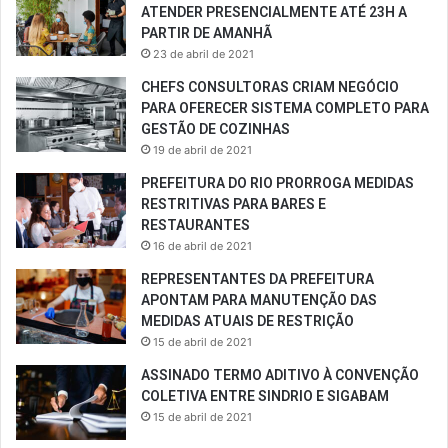
ATENDER PRESENCIALMENTE ATÉ 23H A
PARTIR DE AMANHÃ
23 de abril de 2021
CHEFS CONSULTORAS CRIAM NEGÓCIO
PARA OFERECER SISTEMA COMPLETO PARA
GESTÃO DE COZINHAS
19 de abril de 2021
PREFEITURA DO RIO PRORROGA MEDIDAS
RESTRITIVAS PARA BARES E
RESTAURANTES
16 de abril de 2021
REPRESENTANTES DA PREFEITURA
APONTAM PARA MANUTENÇÃO DAS
MEDIDAS ATUAIS DE RESTRIÇÃO
15 de abril de 2021
ASSINADO TERMO ADITIVO À CONVENÇÃO
COLETIVA ENTRE SINDRIO E SIGABAM
15 de abril de 2021