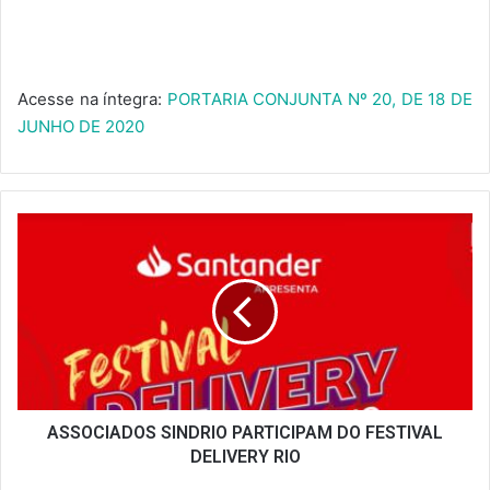
Acesse na íntegra:
PORTARIA CONJUNTA Nº 20, DE 18 DE
JUNHO DE 2020
ASSOCIADOS
SINDRIO
PARTICIPAM
DO
FESTIVAL
DELIVERY
RIO
ASSOCIADOS SINDRIO PARTICIPAM DO FESTIVAL
DELIVERY RIO