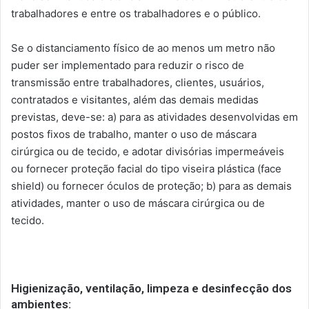
trabalhadores e entre os trabalhadores e o público.
Se o distanciamento físico de ao menos um metro não
puder ser implementado para reduzir o risco de
transmissão entre trabalhadores, clientes, usuários,
contratados e visitantes, além das demais medidas
previstas, deve-se: a) para as atividades desenvolvidas em
postos fixos de trabalho, manter o uso de máscara
cirúrgica ou de tecido, e adotar divisórias impermeáveis
ou fornecer proteção facial do tipo viseira plástica (face
shield) ou fornecer óculos de proteção; b) para as demais
atividades, manter o uso de máscara cirúrgica ou de
tecido.
Higienização, ventilação, limpeza e desinfecção dos
ambientes: