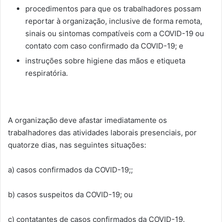
procedimentos para que os trabalhadores possam
reportar à organização, inclusive de forma remota,
sinais ou sintomas compatíveis com a COVID-19 ou
contato com caso confirmado da COVID-19; e
instruções sobre higiene das mãos e etiqueta
respiratória.
A organização deve afastar imediatamente os
trabalhadores das atividades laborais presenciais, por
quatorze dias, nas seguintes situações:
a) casos confirmados da COVID-19;;
b) casos suspeitos da COVID-19; ou
c) contatantes de casos confirmados da COVID-19.