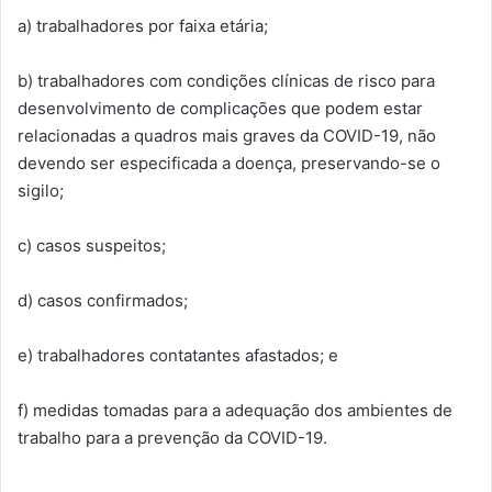
a) trabalhadores por faixa etária;
b) trabalhadores com condições clínicas de risco para
desenvolvimento de complicações que podem estar
relacionadas a quadros mais graves da COVID-19, não
devendo ser especificada a doença, preservando-se o
sigilo;
c) casos suspeitos;
d) casos confirmados;
e) trabalhadores contatantes afastados; e
f) medidas tomadas para a adequação dos ambientes de
trabalho para a prevenção da COVID-19.