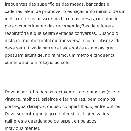
frequentes das superfícies das mesas, bancadas e
cadeiras, além de promover o espaçamento mínimo de um
metro entre as pessoas na fila e nas mesas, orientando
para o cumprimento das recomendações de etiqueta
respiratória e que sejam evitadas conversas. Quando o
distanciamento frontal ou transversal não for observado,
deve ser utilizada barreira física sobre as mesas que
possuam altura de, no mínimo, um metro e cinquenta
centímetros em relação ao solo.
Devem ser retirados os recipientes de temperos (azeite,
vinagre, molhos), saleiros e farinheiras, bem como os
porta-guardanapos, de uso compartilhado, entre outros
Deve ser entregue jogo de utensílios higienizados
(talheres e guardanapo de papel, embalados
individualmente).