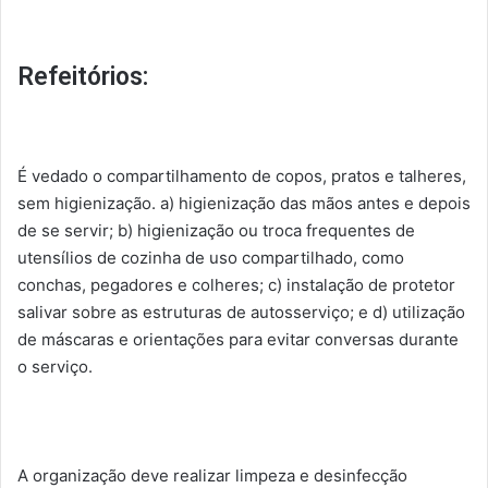
Refeitórios:
É vedado o compartilhamento de copos, pratos e talheres,
sem higienização. a) higienização das mãos antes e depois
de se servir; b) higienização ou troca frequentes de
utensílios de cozinha de uso compartilhado, como
conchas, pegadores e colheres; c) instalação de protetor
salivar sobre as estruturas de autosserviço; e d) utilização
de máscaras e orientações para evitar conversas durante
o serviço.
A organização deve realizar limpeza e desinfecção