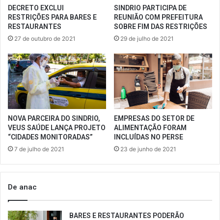
DECRETO EXCLUI
SINDRIO PARTICIPA DE
RESTRIÇÕES PARA BARES E
REUNIÃO COM PREFEITURA
RESTAURANTES
SOBRE FIM DAS RESTRIÇÕES
27 de outubro de 2021
29 de julho de 2021
NOVA PARCEIRA DO SINDRIO,
EMPRESAS DO SETOR DE
VEUS SAÚDE LANÇA PROJETO
ALIMENTAÇÃO FORAM
“CIDADES MONITORADAS”
INCLUÍDAS NO PERSE
7 de julho de 2021
23 de junho de 2021
De anac
BARES E RESTAURANTES PODERÃO