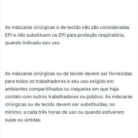
As máscaras cirúrgicas e de tecido não são consideradas
EPI e não substituem os EPI para proteção respiratória,
quando indicado seu uso.
As máscaras cirúrgicas ou de tecido devem ser fornecidas
para todos os trabalhadores e seu uso exigido em
ambientes compartilhados ou naqueles em que haja
contato com outros trabalhadores ou público. As máscaras
cirúrgicas ou de tecido devem ser substituídas, no
mínimo, a cada três horas de uso ou quando estiverem
sujas ou úmidas.