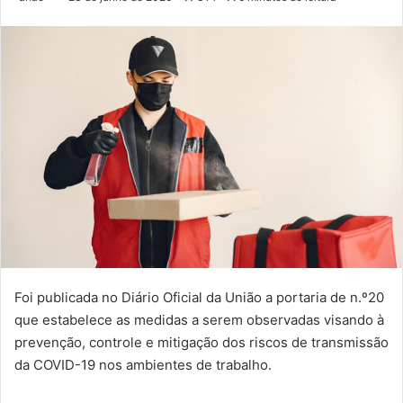
Foi publicada no Diário Oficial da União a portaria de n.º20
que estabelece as medidas a serem observadas visando à
prevenção, controle e mitigação dos riscos de transmissão
da COVID-19 nos ambientes de trabalho.