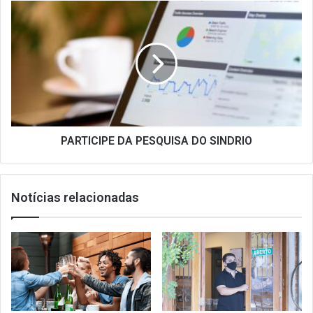
PARTICIPE
DA
PESQUISA
DO
SINDRIO
PARTICIPE DA PESQUISA DO SINDRIO
Notícias relacionadas