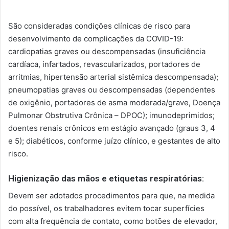
São consideradas condições clínicas de risco para
desenvolvimento de complicações da COVID-19:
cardiopatias graves ou descompensadas (insuficiência
cardíaca, infartados, revascularizados, portadores de
arritmias, hipertensão arterial sistêmica descompensada);
pneumopatias graves ou descompensadas (dependentes
de oxigênio, portadores de asma moderada/grave, Doença
Pulmonar Obstrutiva Crônica – DPOC); imunodeprimidos;
doentes renais crônicos em estágio avançado (graus 3, 4
e 5); diabéticos, conforme juízo clínico, e gestantes de alto
risco.
Higienização das mãos e etiquetas respiratórias:
Devem ser adotados procedimentos para que, na medida
do possível, os trabalhadores evitem tocar superfícies
com alta frequência de contato, como botões de elevador,