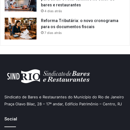
bares e restaurantes
4 dias atrás
Reforma Tributária: o novo cronograma
para os documentos fiscais
7 dias atrás
Sindicato de Bares e Restaurantes do Município do Rio de Janeiro
Praça Olavo Bilac, 28 – 17º andar, Edifício Patrimônio – Centro, RJ
Social