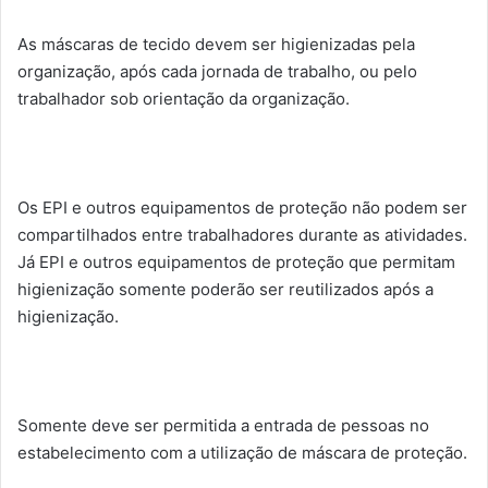
As máscaras de tecido devem ser higienizadas pela
organização, após cada jornada de trabalho, ou pelo
trabalhador sob orientação da organização.
Os EPI e outros equipamentos de proteção não podem ser
compartilhados entre trabalhadores durante as atividades.
Já EPI e outros equipamentos de proteção que permitam
higienização somente poderão ser reutilizados após a
higienização.
Somente deve ser permitida a entrada de pessoas no
estabelecimento com a utilização de máscara de proteção.