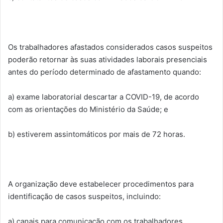
Os trabalhadores afastados considerados casos suspeitos
poderão retornar às suas atividades laborais presenciais
antes do período determinado de afastamento quando:
a) exame laboratorial descartar a COVID-19, de acordo
com as orientações do Ministério da Saúde; e
b) estiverem assintomáticos por mais de 72 horas.
A organização deve estabelecer procedimentos para
identificação de casos suspeitos, incluindo:
a) canais para comunicação com os trabalhadores