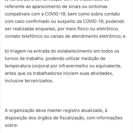
referente ao aparecimento de sinais ou sintomas
compatíveis com a COVID-19, bem como sobre contato
com caso confirmado ou suspeito da COVID-19, podendo
ser realizadas enquetes, por meio físico ou eletrônico,
contato telefônico ou canais de atendimento eletrônico; e
b) triagem na entrada do estabelecimento em todos os
turnos de trabalho, podendo utilizar medição de
temperatura corporal por infravermelho ou equivalente,
antes que os trabalhadores iniciem suas atividades,
inclusive terceirizados.
A organização deve manter registro atualizado, à
disposição dos órgãos de fiscalização, com informações
sobre: