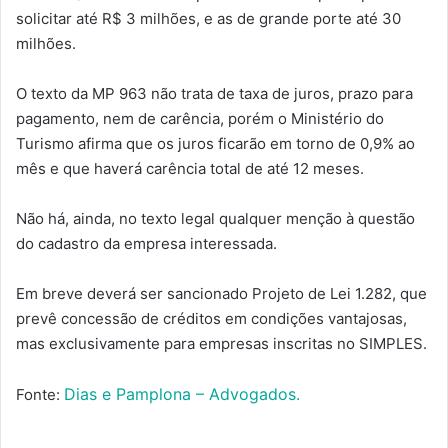
solicitar até R$ 3 milhões, e as de grande porte até 30
milhões.
O texto da MP 963 não trata de taxa de juros, prazo para
pagamento, nem de carência, porém o Ministério do
Turismo afirma que os juros ficarão em torno de 0,9% ao
mês e que haverá carência total de até 12 meses.
Não há, ainda, no texto legal qualquer menção à questão
do cadastro da empresa interessada.
Em breve deverá ser sancionado Projeto de Lei 1.282, que
prevê concessão de créditos em condições vantajosas,
mas exclusivamente para empresas inscritas no SIMPLES.
Dias e Pamplona – Advogados.
Fonte: