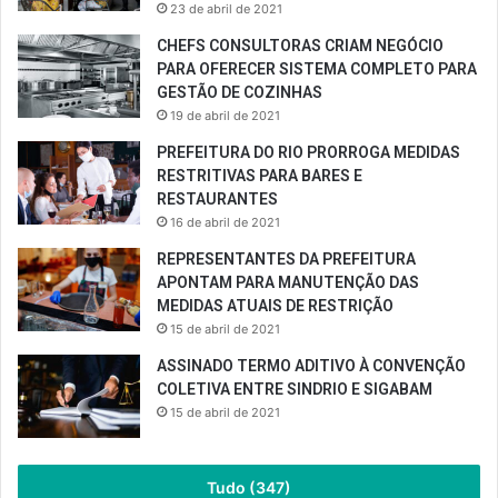
23 de abril de 2021
CHEFS CONSULTORAS CRIAM NEGÓCIO
PARA OFERECER SISTEMA COMPLETO PARA
GESTÃO DE COZINHAS
19 de abril de 2021
PREFEITURA DO RIO PRORROGA MEDIDAS
RESTRITIVAS PARA BARES E
RESTAURANTES
16 de abril de 2021
REPRESENTANTES DA PREFEITURA
APONTAM PARA MANUTENÇÃO DAS
MEDIDAS ATUAIS DE RESTRIÇÃO
15 de abril de 2021
ASSINADO TERMO ADITIVO À CONVENÇÃO
COLETIVA ENTRE SINDRIO E SIGABAM
15 de abril de 2021
Tudo (347)