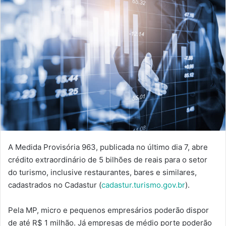
A Medida Provisória 963, publicada no último dia 7, abre
crédito extraordinário de 5 bilhões de reais para o setor
do turismo, inclusive restaurantes, bares e similares,
cadastrados no Cadastur (
cadastur.turismo.gov.br
).
Pela MP, micro e pequenos empresários poderão dispor
de até R$ 1 milhão. Já empresas de médio porte poderão