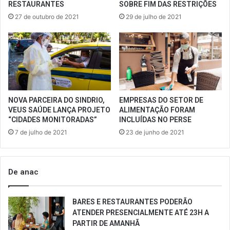
RESTAURANTES
SOBRE FIM DAS RESTRIÇÕES
27 de outubro de 2021
29 de julho de 2021
NOVA PARCEIRA DO SINDRIO,
EMPRESAS DO SETOR DE
VEUS SAÚDE LANÇA PROJETO
ALIMENTAÇÃO FORAM
“CIDADES MONITORADAS”
INCLUÍDAS NO PERSE
7 de julho de 2021
23 de junho de 2021
De anac
BARES E RESTAURANTES PODERÃO
ATENDER PRESENCIALMENTE ATÉ 23H A
PARTIR DE AMANHÃ