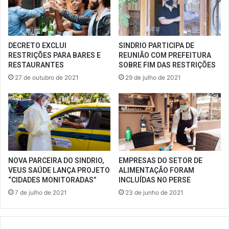
DECRETO EXCLUI
SINDRIO PARTICIPA DE
RESTRIÇÕES PARA BARES E
REUNIÃO COM PREFEITURA
RESTAURANTES
SOBRE FIM DAS RESTRIÇÕES
27 de outubro de 2021
29 de julho de 2021
NOVA PARCEIRA DO SINDRIO,
EMPRESAS DO SETOR DE
VEUS SAÚDE LANÇA PROJETO
ALIMENTAÇÃO FORAM
“CIDADES MONITORADAS”
INCLUÍDAS NO PERSE
7 de julho de 2021
23 de junho de 2021