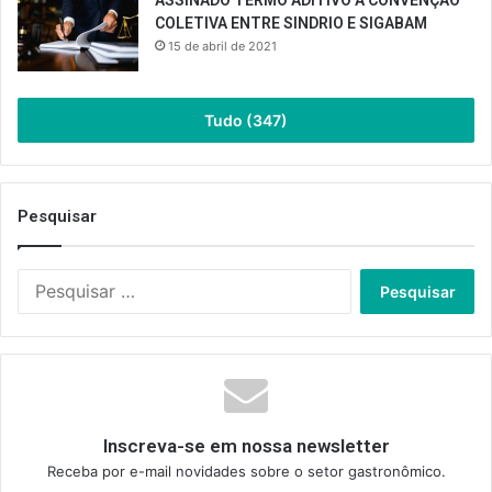
COLETIVA ENTRE SINDRIO E SIGABAM
15 de abril de 2021
Tudo (347)
Pesquisar
Pesquisar
por:
Inscreva-se em nossa newsletter
Receba por e-mail novidades sobre o setor gastronômico.