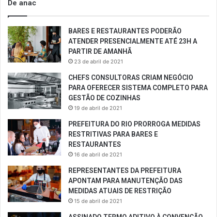
De anac
BARES E RESTAURANTES PODERÃO
ATENDER PRESENCIALMENTE ATÉ 23H A
PARTIR DE AMANHÃ
23 de abril de 2021
CHEFS CONSULTORAS CRIAM NEGÓCIO
PARA OFERECER SISTEMA COMPLETO PARA
GESTÃO DE COZINHAS
19 de abril de 2021
PREFEITURA DO RIO PRORROGA MEDIDAS
RESTRITIVAS PARA BARES E
RESTAURANTES
16 de abril de 2021
REPRESENTANTES DA PREFEITURA
APONTAM PARA MANUTENÇÃO DAS
MEDIDAS ATUAIS DE RESTRIÇÃO
15 de abril de 2021
ASSINADO TERMO ADITIVO À CONVENÇÃO