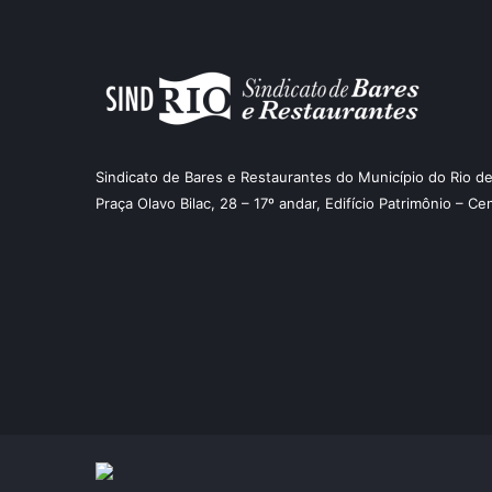
Sindicato de Bares e Restaurantes do Município do Rio de
Praça Olavo Bilac, 28 – 17º andar, Edifício Patrimônio – Ce