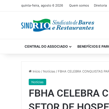
quinta-feira, agosto 6 2026
Quem somos
Diretoria
CENTRAL DO ASSOCIADO
BENEFÍCIOS E PAR
Início
/
Notícias
/
FBHA CELEBRA CONQUISTAS PA
Notícias
FBHA CELEBRA C
SETOR DE HOSP