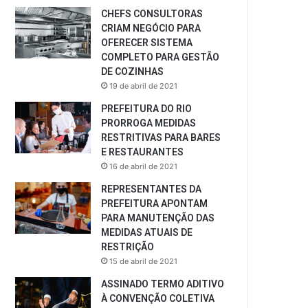
CHEFS CONSULTORAS
CRIAM NEGÓCIO PARA
OFERECER SISTEMA
COMPLETO PARA GESTÃO
DE COZINHAS
19 de abril de 2021
PREFEITURA DO RIO
PRORROGA MEDIDAS
RESTRITIVAS PARA BARES
E RESTAURANTES
16 de abril de 2021
REPRESENTANTES DA
PREFEITURA APONTAM
PARA MANUTENÇÃO DAS
MEDIDAS ATUAIS DE
RESTRIÇÃO
15 de abril de 2021
ASSINADO TERMO ADITIVO
À CONVENÇÃO COLETIVA