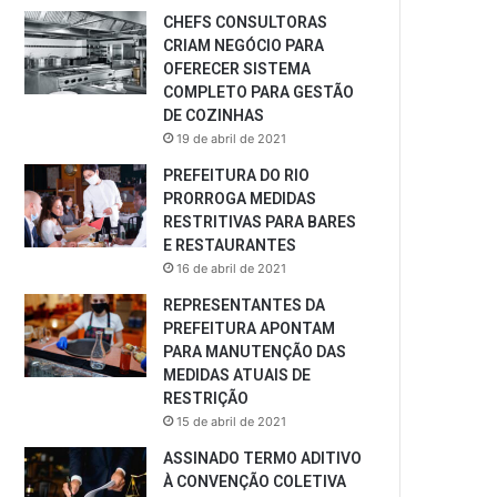
CHEFS CONSULTORAS
CRIAM NEGÓCIO PARA
OFERECER SISTEMA
COMPLETO PARA GESTÃO
DE COZINHAS
19 de abril de 2021
PREFEITURA DO RIO
PRORROGA MEDIDAS
RESTRITIVAS PARA BARES
E RESTAURANTES
16 de abril de 2021
REPRESENTANTES DA
PREFEITURA APONTAM
PARA MANUTENÇÃO DAS
MEDIDAS ATUAIS DE
RESTRIÇÃO
15 de abril de 2021
ASSINADO TERMO ADITIVO
À CONVENÇÃO COLETIVA