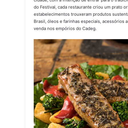
do Festival, cada restaurante criou um prato o
estabelecimentos trouxeram produtos sustentá
Brasil, óleos e farinhas especiais, acessórios 
venda nos empórios do Cadeg.