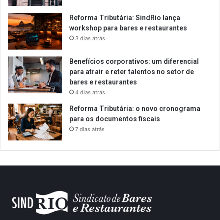
Reforma Tributária: SindRio lança
workshop para bares e restaurantes
3 dias atrás
Benefícios corporativos: um diferencial
para atrair e reter talentos no setor de
bares e restaurantes
4 dias atrás
Reforma Tributária: o novo cronograma
para os documentos fiscais
7 dias atrás