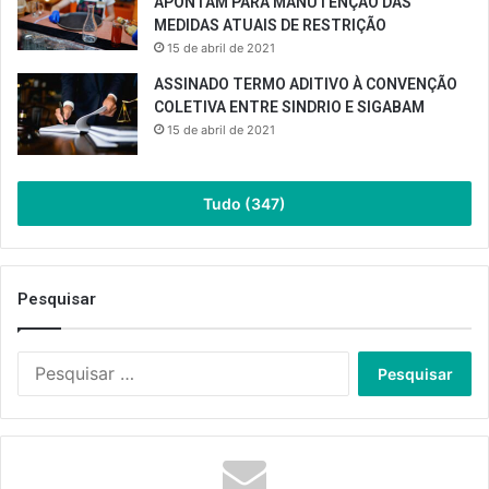
APONTAM PARA MANUTENÇÃO DAS
MEDIDAS ATUAIS DE RESTRIÇÃO
15 de abril de 2021
ASSINADO TERMO ADITIVO À CONVENÇÃO
COLETIVA ENTRE SINDRIO E SIGABAM
15 de abril de 2021
Tudo (347)
Pesquisar
Pesquisar
por: