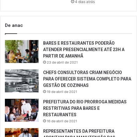
4 dias atrás
De anac
BARES E RESTAURANTES PODERÃO
ATENDER PRESENCIALMENTE ATÉ 23H A
PARTIR DE AMANHÃ
23 de abril de 2021
CHEFS CONSULTORAS CRIAM NEGÓCIO
PARA OFERECER SISTEMA COMPLETO PARA
GESTÃO DE COZINHAS
19 de abril de 2021
PREFEITURA DO RIO PRORROGA MEDIDAS
RESTRITIVAS PARA BARES E
RESTAURANTES
16 de abril de 2021
REPRESENTANTES DA PREFEITURA