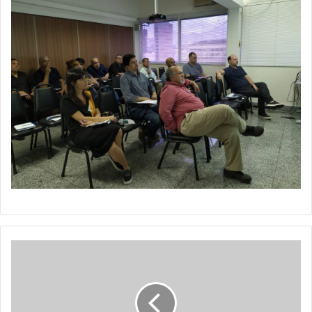
DOCUMENTÁRIO
CERVEJEIRO