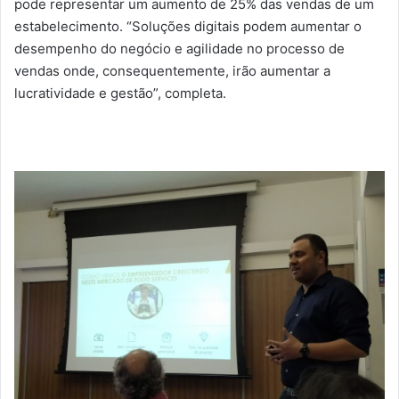
pode representar um aumento de 25% das vendas de um
estabelecimento. “Soluções digitais podem aumentar o
desempenho do negócio e agilidade no processo de
vendas onde, consequentemente, irão aumentar a
lucratividade e gestão”, completa.