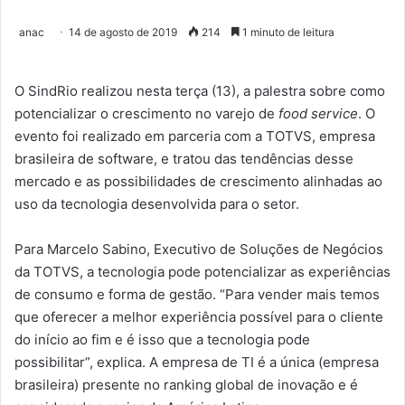
anac
14 de agosto de 2019
214
1 minuto de leitura
O SindRio realizou nesta terça (13), a palestra sobre como
potencializar o crescimento no varejo de
food service
. O
evento foi realizado em parceria com a TOTVS, empresa
brasileira de software, e tratou das tendências desse
mercado e as possibilidades de crescimento alinhadas ao
uso da tecnologia desenvolvida para o setor.
Para Marcelo Sabino, Executivo de Soluções de Negócios
da TOTVS, a tecnologia pode potencializar as experiências
de consumo e forma de gestão. “Para vender mais temos
que oferecer a melhor experiência possível para o cliente
do início ao fim e é isso que a tecnologia pode
possibilitar”, explica. A empresa de TI é a única (empresa
brasileira) presente no ranking global de inovação e é