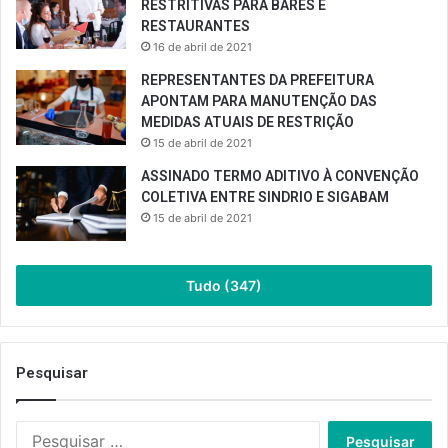
RESTRITIVAS PARA BARES E
RESTAURANTES
16 de abril de 2021
REPRESENTANTES DA PREFEITURA
APONTAM PARA MANUTENÇÃO DAS
MEDIDAS ATUAIS DE RESTRIÇÃO
15 de abril de 2021
ASSINADO TERMO ADITIVO À CONVENÇÃO
COLETIVA ENTRE SINDRIO E SIGABAM
15 de abril de 2021
Tudo (347)
Pesquisar
Pesquisar