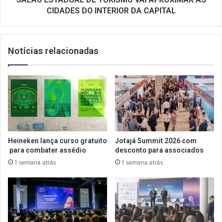
DA
CIDADES DO INTERIOR DA CAPITAL
CAPITAL
Notícias relacionadas
Heineken lança curso gratuito
Jotajá Summit 2026 com
para combater assédio
desconto para associados
1 semana atrás
1 semana atrás