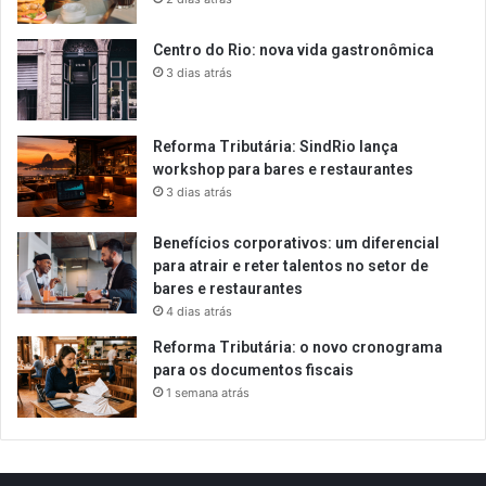
Centro do Rio: nova vida gastronômica
3 dias atrás
Reforma Tributária: SindRio lança
workshop para bares e restaurantes
3 dias atrás
Benefícios corporativos: um diferencial
para atrair e reter talentos no setor de
bares e restaurantes
4 dias atrás
Reforma Tributária: o novo cronograma
para os documentos fiscais
1 semana atrás