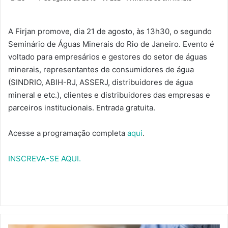
A Firjan promove, dia 21 de agosto, às 13h30, o segundo
Seminário de Águas Minerais do Rio de Janeiro. Evento é
voltado para empresários e gestores do setor de águas
minerais, representantes de consumidores de água
(SINDRIO, ABIH-RJ, ASSERJ, distribuidores de água
mineral e etc.), clientes e distribuidores das empresas e
parceiros institucionais. Entrada gratuita.
Acesse a programação completa
aqui
.
INSCREVA-SE AQUI.