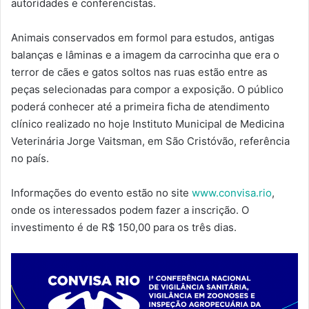
autoridades e conferencistas.
Animais conservados em formol para estudos, antigas
balanças e lâminas e a imagem da carrocinha que era o
terror de cães e gatos soltos nas ruas estão entre as
peças selecionadas para compor a exposição. O público
poderá conhecer até a primeira ficha de atendimento
clínico realizado no hoje Instituto Municipal de Medicina
Veterinária Jorge Vaitsman, em São Cristóvão, referência
no país.
Informações do evento estão no site
www.convisa.rio
,
onde os interessados podem fazer a inscrição. O
investimento é de R$ 150,00 para os três dias.