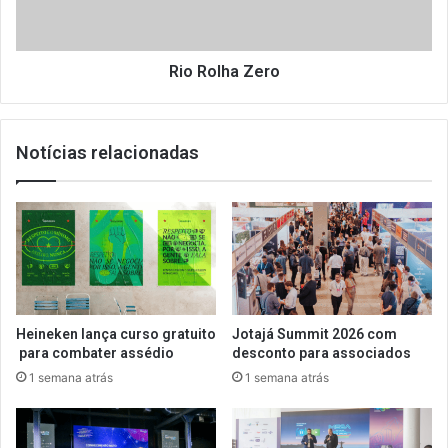
Rio Rolha Zero
Notícias relacionadas
Heineken lança curso gratuito
Jotajá Summit 2026 com
para combater assédio
desconto para associados
1 semana atrás
1 semana atrás