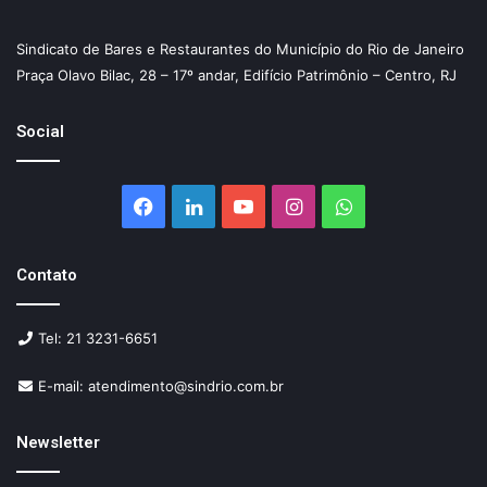
Sindicato de Bares e Restaurantes do Município do Rio de Janeiro
Praça Olavo Bilac, 28 – 17º andar, Edifício Patrimônio – Centro, RJ
Social
Facebook
Linkedin
YouTube
Instagram
WhatsApp
Contato
Tel: 21 3231-6651
E-mail: atendimento@sindrio.com.br
Newsletter