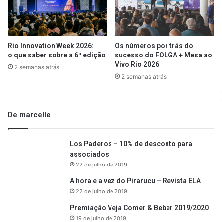
Rio Innovation Week 2026:
Os números por trás do
o que saber sobre a 6ª edição
sucesso do FOLGA + Mesa ao
Vivo Rio 2026
2 semanas atrás
2 semanas atrás
De marcelle
Los Paderos – 10% de desconto para
associados
22 de julho de 2019
A hora e a vez do Pirarucu – Revista ELA
22 de julho de 2019
Premiação Veja Comer & Beber 2019/2020
19 de julho de 2019