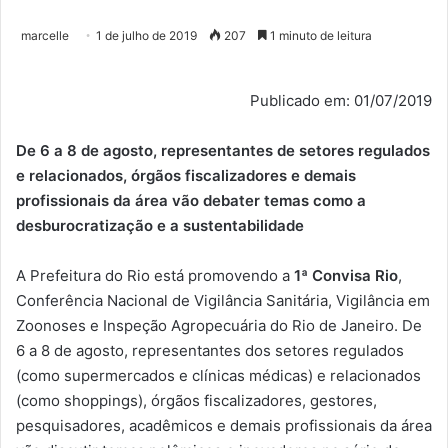
marcelle
1 de julho de 2019
207
1 minuto de leitura
Publicado em: 01/07/2019
De 6 a 8 de agosto, representantes de setores regulados
e relacionados, órgãos fiscalizadores e demais
profissionais da área vão debater temas como a
desburocratização e a sustentabilidade
A Prefeitura do Rio está promovendo a
1ª Convisa Rio
,
Conferência Nacional de Vigilância Sanitária, Vigilância em
Zoonoses e Inspeção Agropecuária do Rio de Janeiro. De
6 a 8 de agosto, representantes dos setores regulados
(como supermercados e clínicas médicas) e relacionados
(como shoppings), órgãos fiscalizadores, gestores,
pesquisadores, acadêmicos e demais profissionais da área