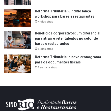
Reforma Tributária: SindRio lança
workshop para bares e restaurantes
4 dias atrás
Benefícios corporativos: um diferencial
para atrair e reter talentos no setor de
bares e restaurantes
5 dias atrás
Reforma Tributária: o novo cronograma
para os documentos fiscais
1 semana atrás