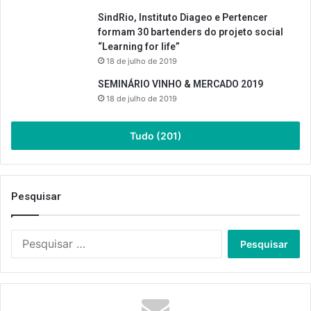
SindRio, Instituto Diageo e Pertencer
formam 30 bartenders do projeto social
“Learning for life”
18 de julho de 2019
SEMINÁRIO VINHO & MERCADO 2019
18 de julho de 2019
Tudo (201)
Pesquisar
Pesquisar
por: