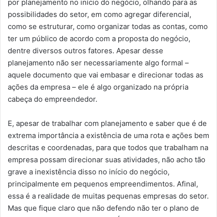
por planejamento no início do negócio, olhando para as
possibilidades do setor, em como agregar diferencial,
como se estruturar, como organizar todas as contas, como
ter um público de acordo com a proposta do negócio,
dentre diversos outros fatores. Apesar desse
planejamento não ser necessariamente algo formal –
aquele documento que vai embasar e direcionar todas as
ações da empresa – ele é algo organizado na própria
cabeça do empreendedor.
E, apesar de trabalhar com planejamento e saber que é de
extrema importância a existência de uma rota e ações bem
descritas e coordenadas, para que todos que trabalham na
empresa possam direcionar suas atividades, não acho tão
grave a inexistência disso no início do negócio,
principalmente em pequenos empreendimentos. Afinal,
essa é a realidade de muitas pequenas empresas do setor.
Mas que fique claro que não defendo não ter o plano de