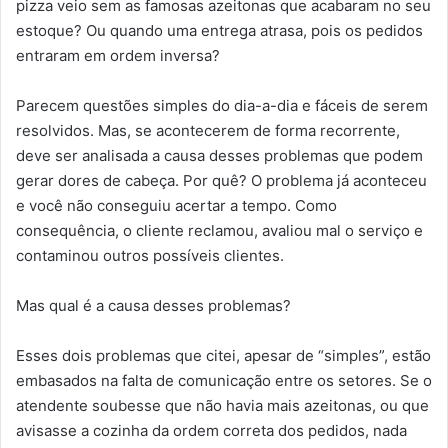
pizza veio sem as famosas azeitonas que acabaram no seu
estoque? Ou quando uma entrega atrasa, pois os pedidos
entraram em ordem inversa?
Parecem questões simples do dia-a-dia e fáceis de serem
resolvidos. Mas, se acontecerem de forma recorrente,
deve ser analisada a causa desses problemas que podem
gerar dores de cabeça. Por quê? O problema já aconteceu
e você não conseguiu acertar a tempo. Como
consequência, o cliente reclamou, avaliou mal o serviço e
contaminou outros possíveis clientes.
Mas qual é a causa desses problemas?
Esses dois problemas que citei, apesar de “simples”, estão
embasados na falta de comunicação entre os setores. Se o
atendente soubesse que não havia mais azeitonas, ou que
avisasse a cozinha da ordem correta dos pedidos, nada