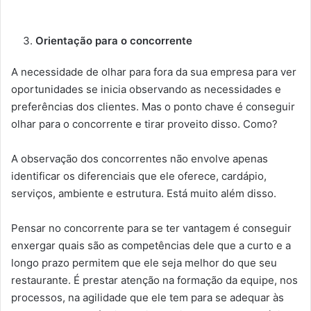
Orientação para o concorrente
A necessidade de olhar para fora da sua empresa para ver
oportunidades se inicia observando as necessidades e
preferências dos clientes. Mas o ponto chave é conseguir
olhar para o concorrente e tirar proveito disso. Como?
A observação dos concorrentes não envolve apenas
identificar os diferenciais que ele oferece, cardápio,
serviços, ambiente e estrutura. Está muito além disso.
Pensar no concorrente para se ter vantagem é conseguir
enxergar quais são as competências dele que a curto e a
longo prazo permitem que ele seja melhor do que seu
restaurante. É prestar atenção na formação da equipe, nos
processos, na agilidade que ele tem para se adequar às