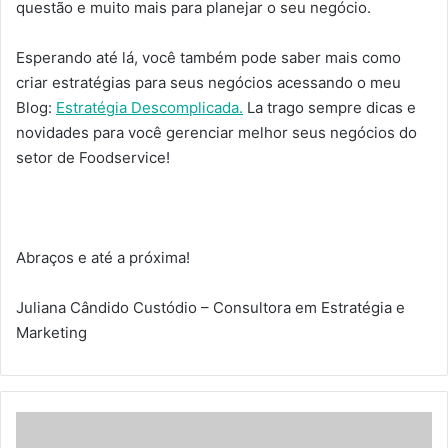
questão e muito mais para planejar o seu negócio.
Esperando até lá, você também pode saber mais como
criar estratégias para seus negócios acessando o meu
Blog:
Estratégia Descomplicada.
La trago sempre dicas e
novidades para você gerenciar melhor seus negócios do
setor de Foodservice!
Abraços e até a próxima!
Juliana Cândido Custódio – Consultora em Estratégia e
Marketing
IMPORTANTE
-