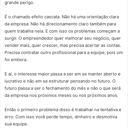
grande perigo.
É o chamado efeito cascata. Não há uma orientação clara
da empresa. Não há direcionamento claro também para
quem trabalha nela. E com isso os problemas começam a
surgir. O empreendedor quer melhorar seu negócio, quer
vender mais, quer crescer, mas precisa acertar as contas.
Precisa contratar outro profissional para a equipe, pois um
foi embora.
E aí, o interesse maior passa a ser em se manter aberto e
lucrativo e não em se estruturar pensando no futuro. O
futuro passa a ser o fechamento do mês e não o que será
da empresa nos próximos meses ou nos próximos anos.
Então o primeiro problema disso é trabalhar na tentativa e
erro. Com isso você perde tempo, dinheiro e desmotiva
sua equipe.