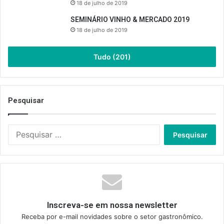
18 de julho de 2019
SEMINÁRIO VINHO & MERCADO 2019
18 de julho de 2019
Tudo (201)
Pesquisar
Pesquisar
por:
Inscreva-se em nossa newsletter
Receba por e-mail novidades sobre o setor gastronômico.