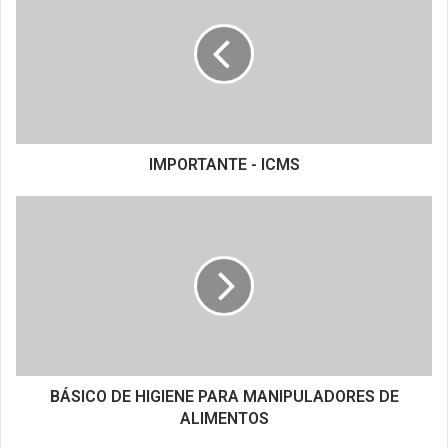
ICMS
IMPORTANTE - ICMS
BÁSICO
DE
HIGIENE
PARA
MANIPULADORES
DE
ALIMENTOS
BÁSICO DE HIGIENE PARA MANIPULADORES DE
ALIMENTOS