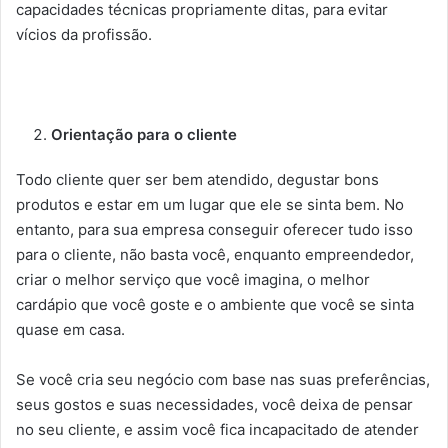
capacidades técnicas propriamente ditas, para evitar
vícios da profissão.
Orientação para o cliente
Todo cliente quer ser bem atendido, degustar bons
produtos e estar em um lugar que ele se sinta bem. No
entanto, para sua empresa conseguir oferecer tudo isso
para o cliente, não basta você, enquanto empreendedor,
criar o melhor serviço que você imagina, o melhor
cardápio que você goste e o ambiente que você se sinta
quase em casa.
Se você cria seu negócio com base nas suas preferências,
seus gostos e suas necessidades, você deixa de pensar
no seu cliente, e assim você fica incapacitado de atender