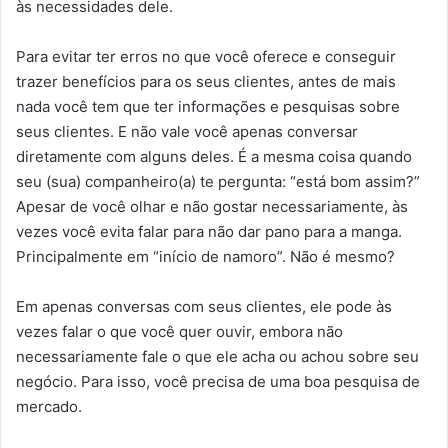
às necessidades dele.
Para evitar ter erros no que você oferece e conseguir
trazer benefícios para os seus clientes, antes de mais
nada você tem que ter informações e pesquisas sobre
seus clientes. E não vale você apenas conversar
diretamente com alguns deles. É a mesma coisa quando
seu (sua) companheiro(a) te pergunta: “está bom assim?”
Apesar de você olhar e não gostar necessariamente, às
vezes você evita falar para não dar pano para a manga.
Principalmente em “início de namoro”. Não é mesmo?
Em apenas conversas com seus clientes, ele pode às
vezes falar o que você quer ouvir, embora não
necessariamente fale o que ele acha ou achou sobre seu
negócio. Para isso, você precisa de uma boa pesquisa de
mercado.