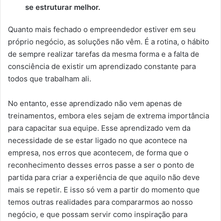
se estruturar melhor.
Quanto mais fechado o empreendedor estiver em seu
próprio negócio, as soluções não vêm. É a rotina, o hábito
de sempre realizar tarefas da mesma forma e a falta de
consciência de existir um aprendizado constante para
todos que trabalham ali.
No entanto, esse aprendizado não vem apenas de
treinamentos, embora eles sejam de extrema importância
para capacitar sua equipe. Esse aprendizado vem da
necessidade de se estar ligado no que acontece na
empresa, nos erros que acontecem, de forma que o
reconhecimento desses erros passe a ser o ponto de
partida para criar a experiência de que aquilo não deve
mais se repetir. E isso só vem a partir do momento que
temos outras realidades para compararmos ao nosso
negócio, e que possam servir como inspiração para