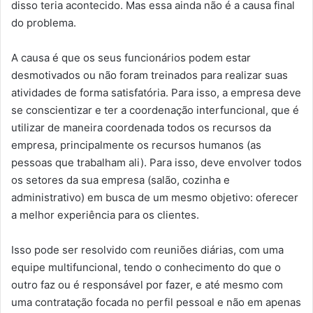
disso teria acontecido. Mas essa ainda não é a causa final
do problema.
A causa é que os seus funcionários podem estar
desmotivados ou não foram treinados para realizar suas
atividades de forma satisfatória. Para isso, a empresa deve
se conscientizar e ter a coordenação interfuncional, que é
utilizar de maneira coordenada todos os recursos da
empresa, principalmente os recursos humanos (as
pessoas que trabalham ali). Para isso, deve envolver todos
os setores da sua empresa (salão, cozinha e
administrativo) em busca de um mesmo objetivo: oferecer
a melhor experiência para os clientes.
Isso pode ser resolvido com reuniões diárias, com uma
equipe multifuncional, tendo o conhecimento do que o
outro faz ou é responsável por fazer, e até mesmo com
uma contratação focada no perfil pessoal e não em apenas