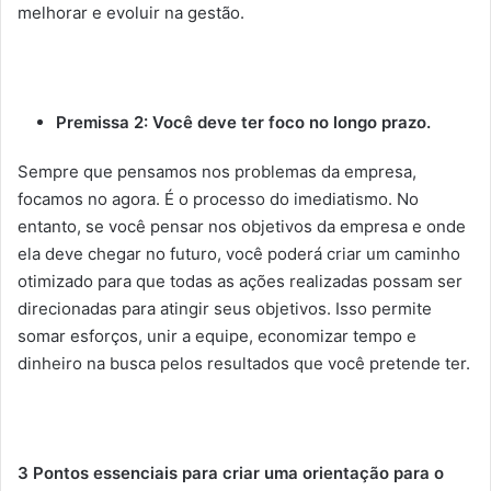
melhorar e evoluir na gestão.
Premissa 2: Você deve ter foco no longo prazo.
Sempre que pensamos nos problemas da empresa,
focamos no agora. É o processo do imediatismo. No
entanto, se você pensar nos objetivos da empresa e onde
ela deve chegar no futuro, você poderá criar um caminho
otimizado para que todas as ações realizadas possam ser
direcionadas para atingir seus objetivos. Isso permite
somar esforços, unir a equipe, economizar tempo e
dinheiro na busca pelos resultados que você pretende ter.
3 Pontos essenciais para criar uma orientação para o