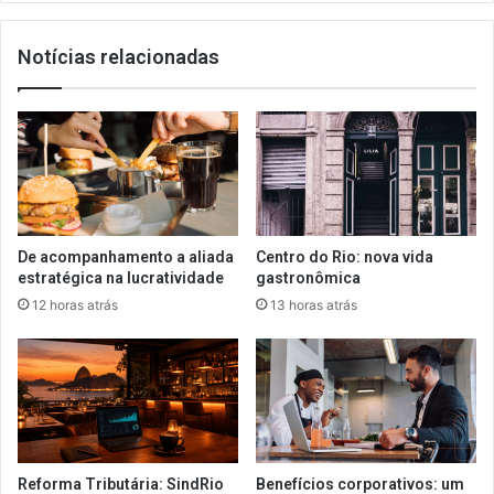
Notícias relacionadas
De acompanhamento a aliada
Centro do Rio: nova vida
estratégica na lucratividade
gastronômica
12 horas atrás
13 horas atrás
Reforma Tributária: SindRio
Benefícios corporativos: um