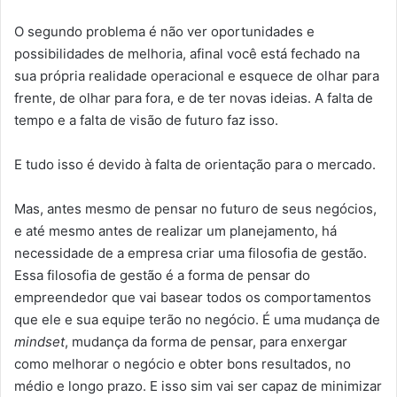
O segundo problema é não ver oportunidades e
possibilidades de melhoria, afinal você está fechado na
sua própria realidade operacional e esquece de olhar para
frente, de olhar para fora, e de ter novas ideias. A falta de
tempo e a falta de visão de futuro faz isso.
E tudo isso é devido à falta de orientação para o mercado.
Mas, antes mesmo de pensar no futuro de seus negócios,
e até mesmo antes de realizar um planejamento, há
necessidade de a empresa criar uma filosofia de gestão.
Essa filosofia de gestão é a forma de pensar do
empreendedor que vai basear todos os comportamentos
que ele e sua equipe terão no negócio. É uma mudança de
mindset
, mudança da forma de pensar, para enxergar
como melhorar o negócio e obter bons resultados, no
médio e longo prazo. E isso sim vai ser capaz de minimizar