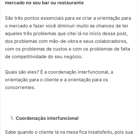
mercado no seu bar ou restaurante
São três pontos essenciais para se criar a orientação para
o mercado e fazer você diminuir muito as chances de ter
aqueles três problemas que citei lá no início desse post,
dos problemas com mão-de-obra e seus colaboradores,
com os problemas de custos e com os problemas de falta
de competitividade do seu negócio.
Quais são eles? É a coordenação interfuncional, a
orientação para o cliente e a orientação para os
concorrentes.
Coordenação interfuncional
Sabe quando o cliente lá na mesa fica insatisfeito, pois sua