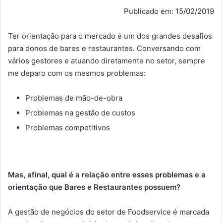
Publicado em: 15/02/2019
Ter orientação para o mercado é um dos grandes desafios
para donos de bares e restaurantes. Conversando com
vários gestores e atuando diretamente no setor, sempre
me deparo com os mesmos problemas:
Problemas de mão-de-obra
Problemas na gestão de custos
Problemas competitivos
Mas, afinal, qual é a relação entre esses problemas e a
orientação que Bares e Restaurantes possuem?
A gestão de negócios do setor de Foodservice é marcada