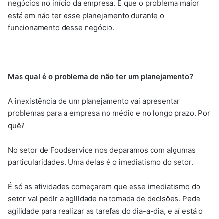
negócios no início da empresa. É que o problema maior
está em não ter esse planejamento durante o
funcionamento desse negócio.
Mas qual é o problema de não ter um planejamento?
A inexistência de um planejamento vai apresentar
problemas para a empresa no médio e no longo prazo. Por
quê?
No setor de Foodservice nos deparamos com algumas
particularidades. Uma delas é o imediatismo do setor.
É só as atividades começarem que esse imediatismo do
setor vai pedir a agilidade na tomada de decisões. Pede
agilidade para realizar as tarefas do dia-a-dia, e aí está o