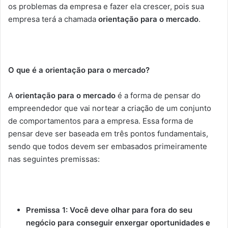
os problemas da empresa e fazer ela crescer, pois sua
empresa terá a chamada
orientação para o mercado
.
O que é a orientação para o mercado?
A
orientação para o mercado
é a forma de pensar do
empreendedor que vai nortear a criação de um conjunto
de comportamentos para a empresa. Essa forma de
pensar deve ser baseada em três pontos fundamentais,
sendo que todos devem ser embasados primeiramente
nas seguintes premissas:
Premissa 1: Você deve olhar para fora do seu
negócio para conseguir enxergar oportunidades e