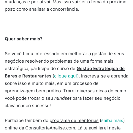
mudanças e por aí vai. Mas isso vai ser o tema do próximo
post: como analisar a concorrência.
Quer saber mais?
Se você ficou interessado em melhorar a gestão de seus
negócios resolvendo problemas de uma forma mais
estratégica, participe do curso de
Gestão Estratégica de
Bares e Restaurantes
(
clique aqui
). Inscreva-se e aprenda
sobre isso e muito mais, em um processo de
aprendizagem bem prático. Trarei diversas dicas de como
você pode trocar o seu
mindset
para fazer seu negócio
alavancar ao sucesso!
Participe também do
programa de mentorias
(
saiba mais
)
online da ConsultoriaAnalise.com. Lá te auxiliarei nesta