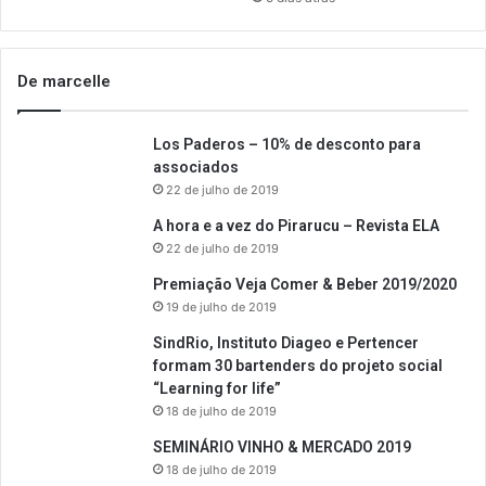
De marcelle
Los Paderos – 10% de desconto para
associados
22 de julho de 2019
A hora e a vez do Pirarucu – Revista ELA
22 de julho de 2019
Premiação Veja Comer & Beber 2019/2020
19 de julho de 2019
SindRio, Instituto Diageo e Pertencer
formam 30 bartenders do projeto social
“Learning for life”
18 de julho de 2019
SEMINÁRIO VINHO & MERCADO 2019
18 de julho de 2019