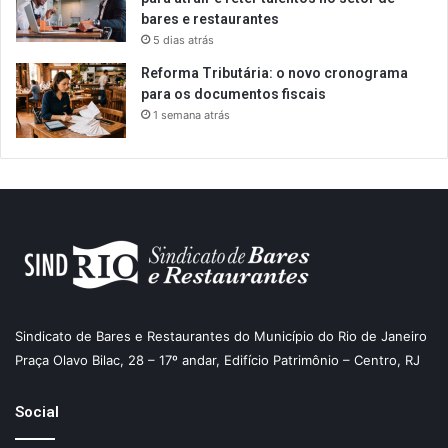
bares e restaurantes
5 dias atrás
Reforma Tributária: o novo cronograma
para os documentos fiscais
1 semana atrás
Sindicato de Bares e Restaurantes do Município do Rio de Janeiro
Praça Olavo Bilac, 28 – 17º andar, Edifício Patrimônio – Centro, RJ
Social