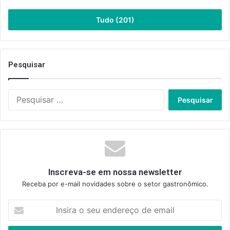
Tudo (201)
Pesquisar
Pesquisar
por:
Inscreva-se em nossa newsletter
Receba por e-mail novidades sobre o setor gastronômico.
Insira
o
seu