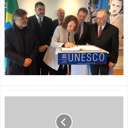
Revista
Feira