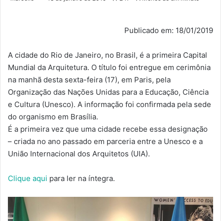
Publicado em: 18/01/2019
A cidade do Rio de Janeiro, no Brasil, é a primeira Capital
Mundial da Arquitetura. O título foi entregue em cerimônia
na manhã desta sexta-feira (17), em Paris, pela
Organização das Nações Unidas para a Educação, Ciência
e Cultura (Unesco). A informação foi confirmada pela sede
do organismo em Brasília.
É a primeira vez que uma cidade recebe essa designação
– criada no ano passado em parceria entre a Unesco e a
União Internacional dos Arquitetos (UIA).
Clique aqui
para ler na íntegra.