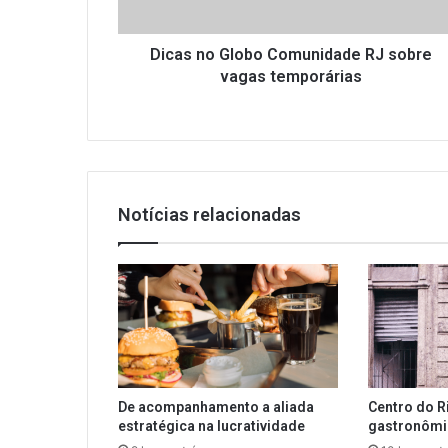
Dicas no Globo Comunidade RJ sobre
vagas temporárias
Notícias relacionadas
De acompanhamento a aliada
Centro do R
estratégica na lucratividade
gastronôm