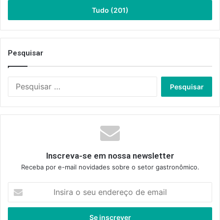
Tudo (201)
Pesquisar
Pesquisar
por:
Inscreva-se em nossa newsletter
Receba por e-mail novidades sobre o setor gastronômico.
Insira
o
seu
endereço