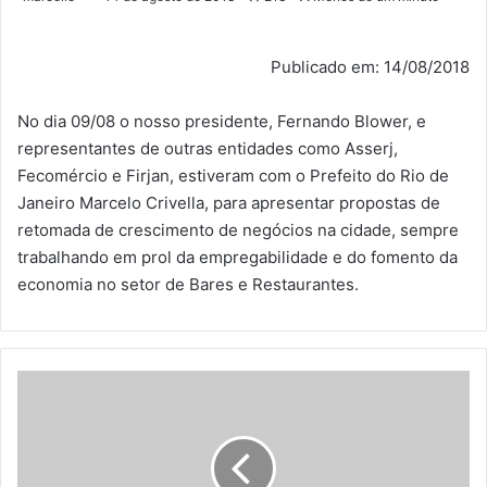
Publicado em: 14/08/2018
No dia 09/08 o nosso presidente, Fernando Blower, e
representantes de outras entidades como Asserj,
Fecomércio e Firjan, estiveram com o Prefeito do Rio de
Janeiro Marcelo Crivella, para apresentar propostas de
retomada de crescimento de negócios na cidade, sempre
trabalhando em prol da empregabilidade e do fomento da
economia no setor de Bares e Restaurantes.
Circuito
dos
Polos