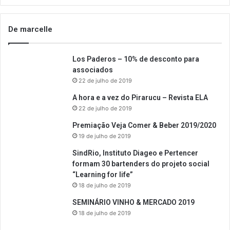
De marcelle
Los Paderos – 10% de desconto para
associados
22 de julho de 2019
A hora e a vez do Pirarucu – Revista ELA
22 de julho de 2019
Premiação Veja Comer & Beber 2019/2020
19 de julho de 2019
SindRio, Instituto Diageo e Pertencer
formam 30 bartenders do projeto social
“Learning for life”
18 de julho de 2019
SEMINÁRIO VINHO & MERCADO 2019
18 de julho de 2019