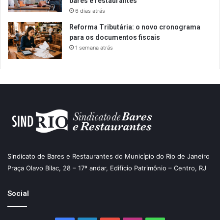
bares e restaurantes
6 dias atrás
Reforma Tributária: o novo cronograma
para os documentos fiscais
1 semana atrás
Sindicato de Bares e Restaurantes do Município do Rio de Janeiro
Praça Olavo Bilac, 28 – 17º andar, Edifício Patrimônio – Centro, RJ
Social