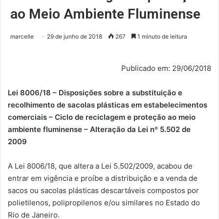
ao Meio Ambiente Fluminense
marcelle
29 de junho de 2018
267
1 minuto de leitura
Publicado em: 29/06/2018
Lei 8006/18 – Disposições sobre a substituição e
recolhimento de sacolas plásticas em estabelecimentos
comerciais – Ciclo de reciclagem e proteção ao meio
ambiente fluminense – Alteração da Lei nº 5.502 de
2009
A Lei 8006/18, que altera a Lei 5.502/2009, acabou de
entrar em vigência e proíbe a distribuição e a venda de
sacos ou sacolas plásticas descartáveis compostos por
polietilenos, polipropilenos e/ou similares no Estado do
Rio de Janeiro.