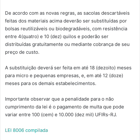
De acordo com as novas regras, as sacolas descartáveis
feitas dos materiais acima deverão ser substituídas por
bolsas reutilizáveis ou biodegradáveis, com resistência
entre 4(quatro) e 10 (dez) quilos e poderão ser
distribuídas gratuitamente ou mediante cobrança de seu
preço de custo.
A substituição deverá ser feita em até 18 (dezoito) meses
para micro e pequenas empresas, e, em até 12 (doze)
meses para os demais estabelecimentos.
Importante observar que a penalidade para o não
cumprimento da lei é o pagamento de multa que pode
variar entre 100 (cem) e 10.000 (dez mil) UFIRs-RJ.
LEI 8006 compilada