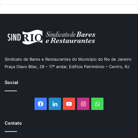
Sindicato de Bares e Restaurantes do Município do Rio de Janeiro
Praça Olavo Bilac, 28 – 17º andar, Edifício Patrimônio – Centro, RJ
Social
Facebook
Linkedin
YouTube
Instagram
WhatsApp
Contato