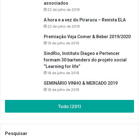
associados
22 de julho de 2019
A hora e a vez do Pirarucu – Revista ELA
22 de julho de 2019
Premiação Veja Comer & Beber 2019/2020
19 de julho de 2019
SindRio, Instituto Diageo e Pertencer
formam 30 bartenders do projeto social
“Learning for life”
18 de julho de 2019
SEMINÁRIO VINHO & MERCADO 2019
18 de julho de 2019
Tudo (201)
Pesquisar