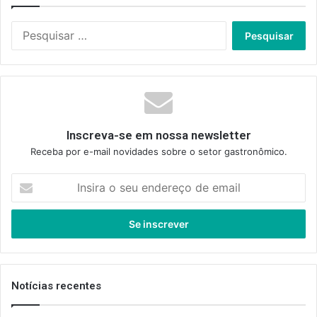
Pesquisar
por:
Inscreva-se em nossa newsletter
Receba por e-mail novidades sobre o setor gastronômico.
Insira
o
seu
endereço
de
email
Notícias recentes