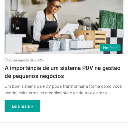
Notícias
26 de agosto de 2025
A importância de um sistema PDV na gestão
de pequenos negócios
Um bom sistema de PDV pode transformar a forma como você
vende, evita erros no atendimento e ainda traz clareza…
Leia mais »