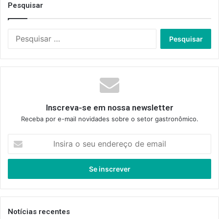
Pesquisar
Pesquisar
por:
Inscreva-se em nossa newsletter
Receba por e-mail novidades sobre o setor gastronômico.
Insira
o
seu
endereço
de
email
Notícias recentes