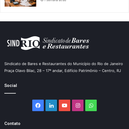
Sindicato de Bares e Restaurantes do Município do Rio de Janeiro
Praça Olavo Bilac, 28 – 17º andar, Edifício Patrimônio – Centro, RJ
Social
Facebook
Linkedin
YouTube
Instagram
WhatsApp
Contato