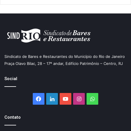
Sindicato de Bares e Restaurantes do Município do Rio de Janeiro
Praça Olavo Bilac, 28 – 17º andar, Edifício Patrimônio – Centro, RJ
Social
Facebook
Linkedin
YouTube
Instagram
WhatsApp
Contato