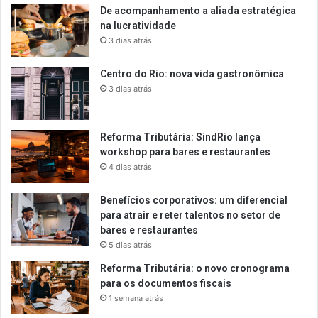
De acompanhamento a aliada estratégica
na lucratividade
3 dias atrás
Centro do Rio: nova vida gastronômica
3 dias atrás
Reforma Tributária: SindRio lança
workshop para bares e restaurantes
4 dias atrás
Benefícios corporativos: um diferencial
para atrair e reter talentos no setor de
bares e restaurantes
5 dias atrás
Reforma Tributária: o novo cronograma
para os documentos fiscais
1 semana atrás