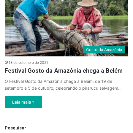
Gosto da Amazônia
18 de setembro de 2025
Festival Gosto da Amazônia chega a Belém
O Festival Gosto da Amazônia chega a Belém, de 19 de
setembro a 5 de outubro, celebrando o pirarucu selvagem…
Leia mais »
Pesquisar