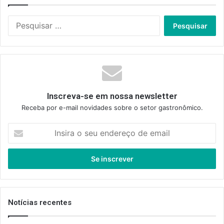
Pesquisar
por:
Inscreva-se em nossa newsletter
Receba por e-mail novidades sobre o setor gastronômico.
Insira
o
seu
endereço
de
email
Notícias recentes