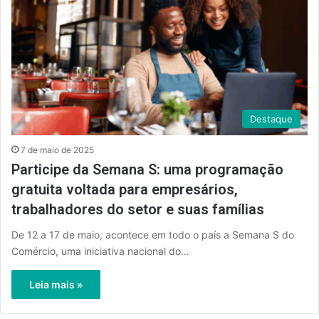
Destaque
7 de maio de 2025
Participe da Semana S: uma programação
gratuita voltada para empresários,
trabalhadores do setor e suas famílias
De 12 a 17 de maio, acontece em todo o país a Semana S do
Comércio, uma iniciativa nacional do…
Leia mais »