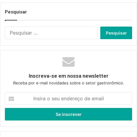
Pesquisar
Pesquisar
por:
Inscreva-se em nossa newsletter
Receba por e-mail novidades sobre o setor gastronômico.
Insira
o
seu
endereço
de
email