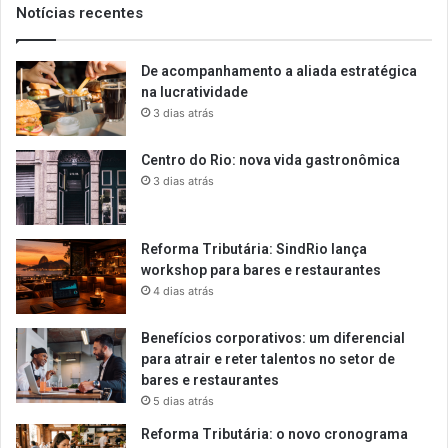
Notícias recentes
De acompanhamento a aliada estratégica
na lucratividade
3 dias atrás
Centro do Rio: nova vida gastronômica
3 dias atrás
Reforma Tributária: SindRio lança
workshop para bares e restaurantes
4 dias atrás
Benefícios corporativos: um diferencial
para atrair e reter talentos no setor de
bares e restaurantes
5 dias atrás
Reforma Tributária: o novo cronograma