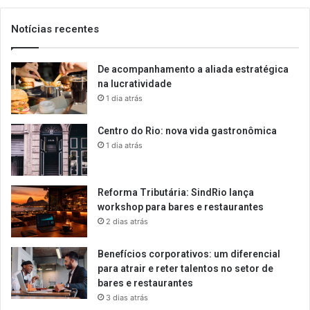
Notícias recentes
De acompanhamento a aliada estratégica
na lucratividade
1 dia atrás
Centro do Rio: nova vida gastronômica
1 dia atrás
Reforma Tributária: SindRio lança
workshop para bares e restaurantes
2 dias atrás
Benefícios corporativos: um diferencial
para atrair e reter talentos no setor de
bares e restaurantes
3 dias atrás