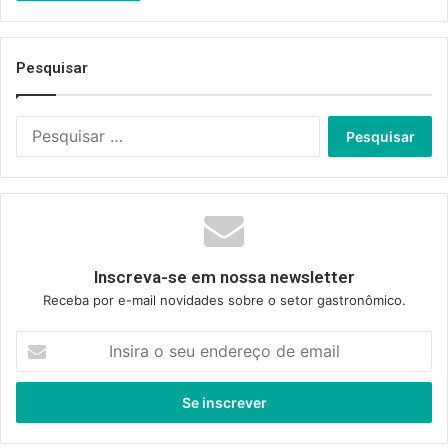
Pesquisar
Pesquisar
por:
Inscreva-se em nossa newsletter
Receba por e-mail novidades sobre o setor gastronômico.
Insira
o
seu
endereço
de
email