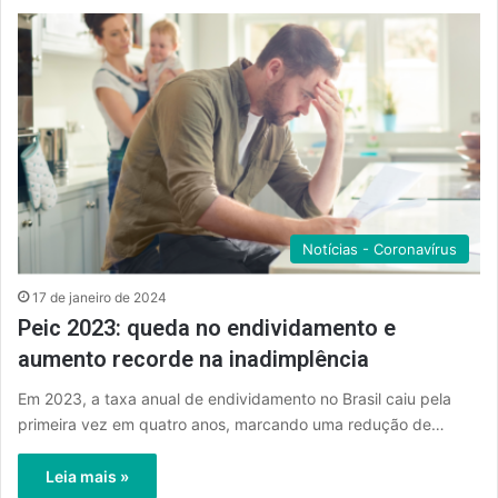
Notícias - Coronavírus
17 de janeiro de 2024
Peic 2023: queda no endividamento e
aumento recorde na inadimplência
Em 2023, a taxa anual de endividamento no Brasil caiu pela
primeira vez em quatro anos, marcando uma redução de…
Leia mais »