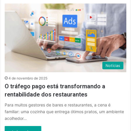
Notícias
4 de novembro de 2025
O tráfego pago está transformando a
rentabilidade dos restaurantes
Para muitos gestores de bares e restaurantes, a cena é
familiar: uma cozinha que entrega ótimos pratos, um ambiente
acolhedor…