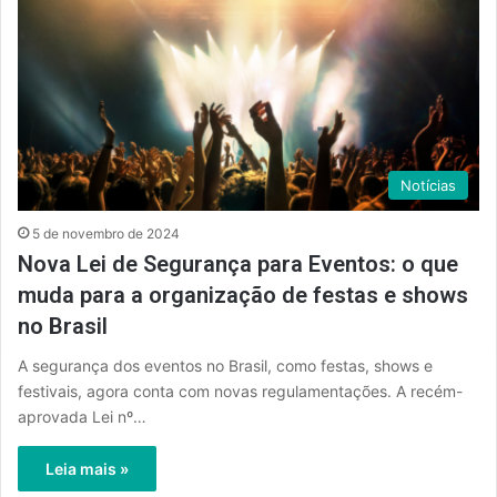
Notícias
5 de novembro de 2024
Nova Lei de Segurança para Eventos: o que
muda para a organização de festas e shows
no Brasil
A segurança dos eventos no Brasil, como festas, shows e
festivais, agora conta com novas regulamentações. A recém-
aprovada Lei nº…
Leia mais »