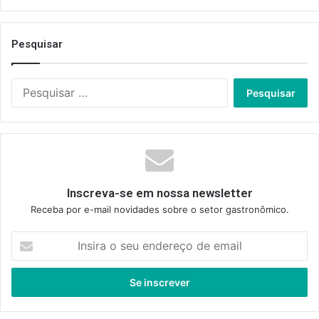
Pesquisar
Pesquisar
por:
Inscreva-se em nossa newsletter
Receba por e-mail novidades sobre o setor gastronômico.
Insira
o
seu
endereço
de
email