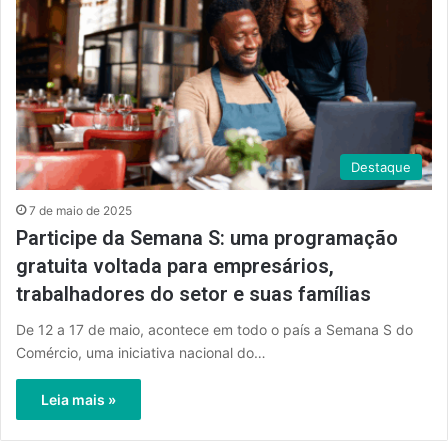
Destaque
7 de maio de 2025
Participe da Semana S: uma programação
gratuita voltada para empresários,
trabalhadores do setor e suas famílias
De 12 a 17 de maio, acontece em todo o país a Semana S do
Comércio, uma iniciativa nacional do…
Leia mais »