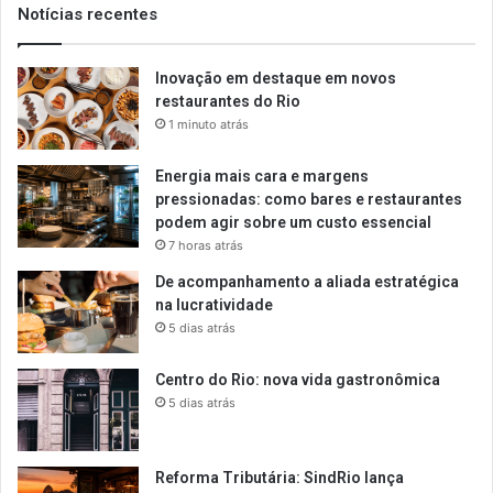
Notícias recentes
Inovação em destaque em novos
restaurantes do Rio
1 minuto atrás
Energia mais cara e margens
pressionadas: como bares e restaurantes
podem agir sobre um custo essencial
7 horas atrás
De acompanhamento a aliada estratégica
na lucratividade
5 dias atrás
Centro do Rio: nova vida gastronômica
5 dias atrás
Reforma Tributária: SindRio lança