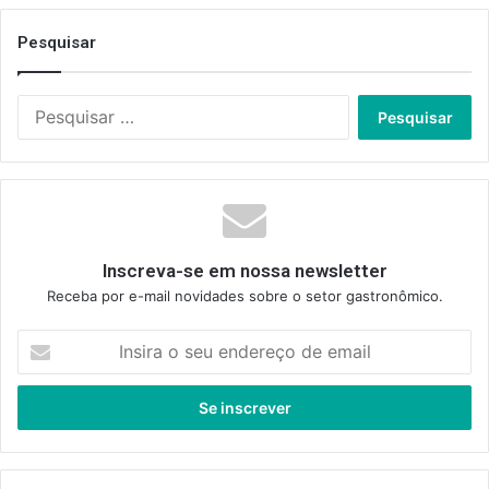
Pesquisar
Pesquisar
por:
Inscreva-se em nossa newsletter
Receba por e-mail novidades sobre o setor gastronômico.
Insira
o
seu
endereço
de
email