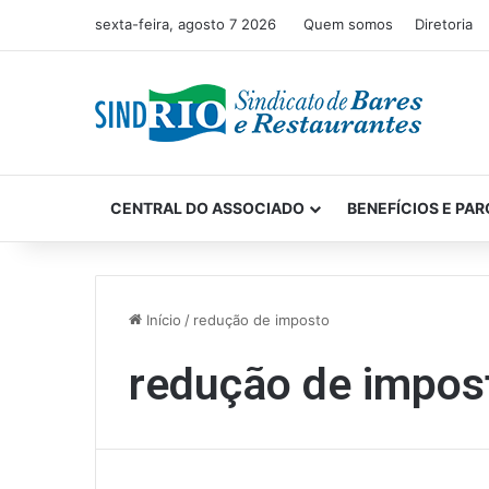
sexta-feira, agosto 7 2026
Quem somos
Diretoria
CENTRAL DO ASSOCIADO
BENEFÍCIOS E PAR
Início
/
redução de imposto
redução de impos