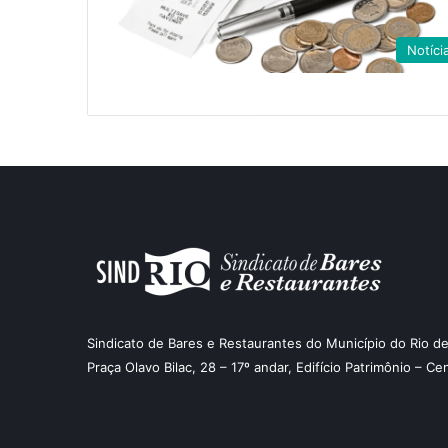
Notíci
Sindicato de Bares e Restaurantes do Município do Rio de
Praça Olavo Bilac, 28 – 17º andar, Edifício Patrimônio – Ce