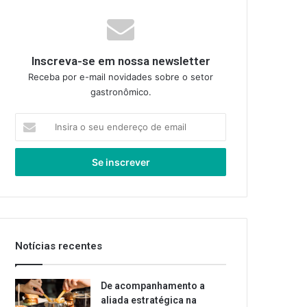
Inscreva-se em nossa newsletter
Receba por e-mail novidades sobre o setor
gastronômico.
Insira
o
seu
endereço
de
email
Notícias recentes
De acompanhamento a
aliada estratégica na