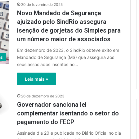
20 de fevereiro de 2025
Novo Mandado de Segurança
ajuizado pelo SindRio assegura
isenção de gorjetas do Simples para
um número maior de associados
Em dezembro de 2023, o SindRio obteve êxito em
Mandado de Segurança (MS) que assegura aos
as
seus associados inscritos no…
Leia mais »
26 de dezembro de 2023
Governador sanciona lei
complementar isentando o setor do
pagamento do FECP
Assinada dia 20 e publicada no Diário Oficial no dia