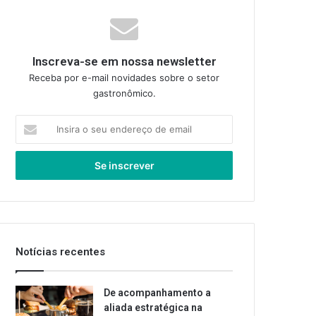
Inscreva-se em nossa newsletter
Receba por e-mail novidades sobre o setor
gastronômico.
Insira
o
seu
endereço
de
email
Notícias recentes
De acompanhamento a
aliada estratégica na