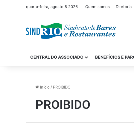
quarta-feira, agosto 5 2026
Quem somos
Diretoria
CENTRAL DO ASSOCIADO
BENEFÍCIOS E PAR
Início
/
PROIBIDO
PROIBIDO