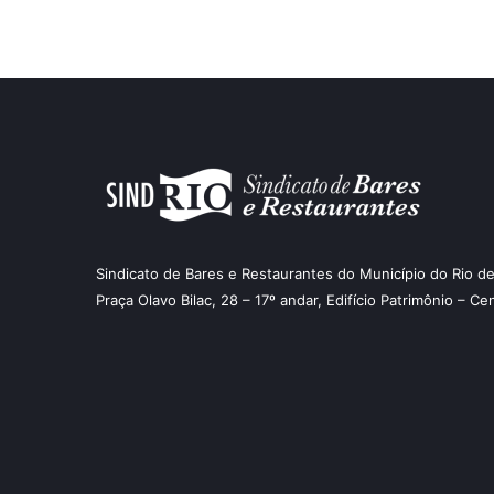
Sindicato de Bares e Restaurantes do Município do Rio de
Praça Olavo Bilac, 28 – 17º andar, Edifício Patrimônio – Ce