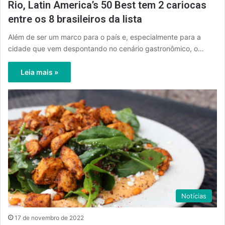
Rio, Latin America’s 50 Best tem 2 cariocas
entre os 8 brasileiros da lista
Além de ser um marco para o país e, especialmente para a
cidade que vem despontando no cenário gastronômico, o…
Leia mais »
Notícias
17 de novembro de 2022