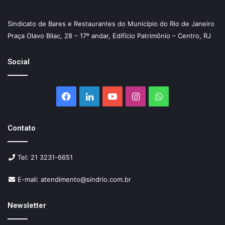
Sindicato de Bares e Restaurantes do Município do Rio de Janeiro
Praça Olavo Bilac, 28 – 17º andar, Edifício Patrimônio – Centro, RJ
Social
Facebook
Linkedin
YouTube
Instagram
WhatsApp
Contato
Tel: 21 3231-6651
E-mail: atendimento@sindrio.com.br
Newsletter