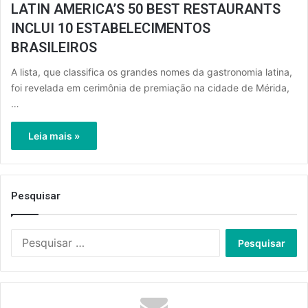
LATIN AMERICA’S 50 BEST RESTAURANTS
INCLUI 10 ESTABELECIMENTOS
BRASILEIROS
A lista, que classifica os grandes nomes da gastronomia latina,
foi revelada em cerimônia de premiação na cidade de Mérida,
…
Leia mais »
Pesquisar
Pesquisar
por: