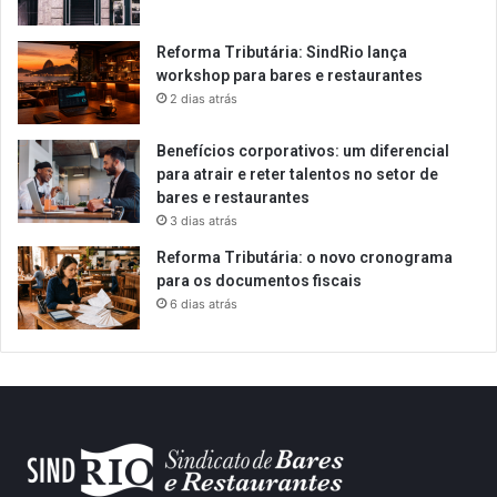
Reforma Tributária: SindRio lança
workshop para bares e restaurantes
2 dias atrás
Benefícios corporativos: um diferencial
para atrair e reter talentos no setor de
bares e restaurantes
3 dias atrás
Reforma Tributária: o novo cronograma
para os documentos fiscais
6 dias atrás