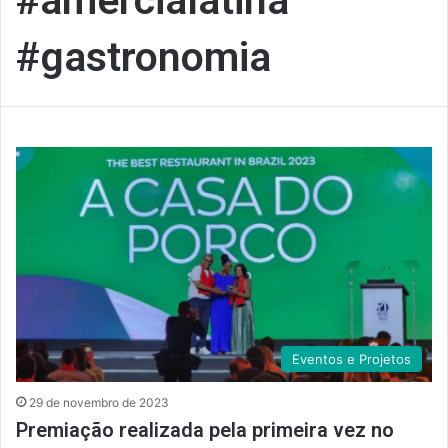
#amercialatina
#gastronomia
Eventos e Projetos
29 de novembro de 2023
Premiação realizada pela primeira vez no