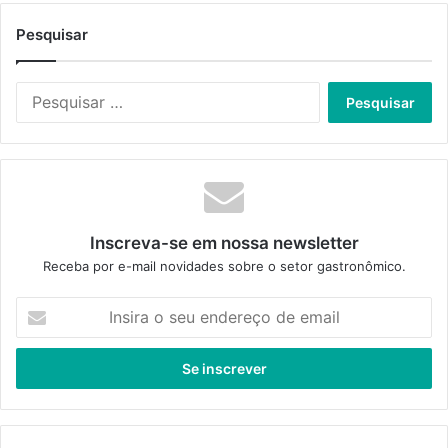
Pesquisar
Pesquisar
por:
Inscreva-se em nossa newsletter
Receba por e-mail novidades sobre o setor gastronômico.
Insira
o
seu
endereço
de
email