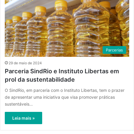
Parcerias
29 de maio de 2024
Parceria SindRio e Instituto Libertas em
prol da sustentabilidade
O SindRio, em parceria com o Instituto Libertas, tem o prazer
de apresentar uma iniciativa que visa promover práticas
sustentáveis…
Leia mais »