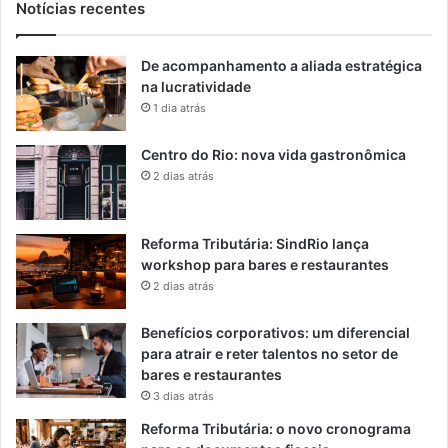
Notícias recentes
De acompanhamento a aliada estratégica
na lucratividade
1 dia atrás
Centro do Rio: nova vida gastronômica
2 dias atrás
Reforma Tributária: SindRio lança
workshop para bares e restaurantes
2 dias atrás
Benefícios corporativos: um diferencial
para atrair e reter talentos no setor de
bares e restaurantes
3 dias atrás
Reforma Tributária: o novo cronograma