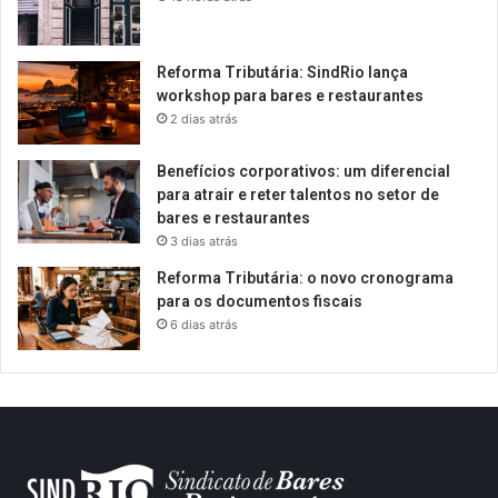
Reforma Tributária: SindRio lança
workshop para bares e restaurantes
2 dias atrás
Benefícios corporativos: um diferencial
para atrair e reter talentos no setor de
bares e restaurantes
3 dias atrás
Reforma Tributária: o novo cronograma
para os documentos fiscais
6 dias atrás