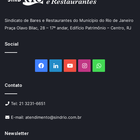
Sindicato de Bares e Restaurantes do Município do Rio de Janeiro
Praça Olavo Bilac, 28 – 17º andar, Edifício Patrimônio – Centro, RJ
Social
Facebook
Linkedin
YouTube
Instagram
WhatsApp
Contato
Tel: 21 3231-6651
E-mail: atendimento@sindrio.com.br
Newsletter