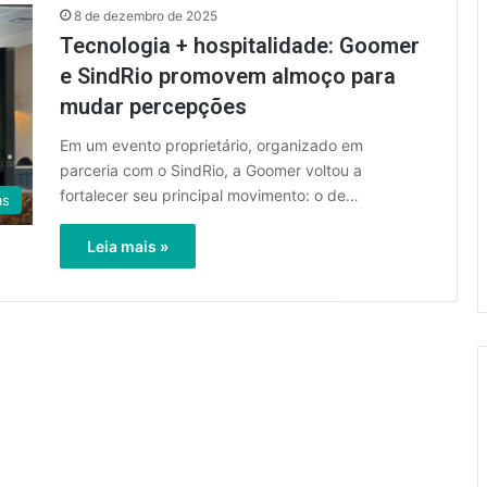
8 de dezembro de 2025
Tecnologia + hospitalidade: Goomer
e SindRio promovem almoço para
mudar percepções
Em um evento proprietário, organizado em
parceria com o SindRio, a Goomer voltou a
fortalecer seu principal movimento: o de…
as
Leia mais »