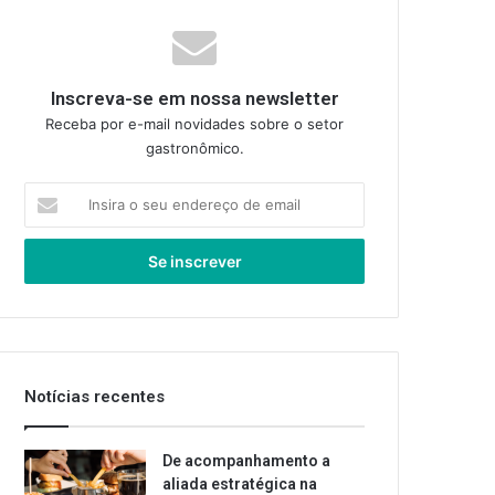
Inscreva-se em nossa newsletter
Receba por e-mail novidades sobre o setor
gastronômico.
Insira
o
seu
endereço
de
email
Notícias recentes
De acompanhamento a
aliada estratégica na