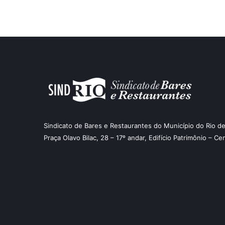
Sindicato de Bares e Restaurantes do Município do Rio de
Praça Olavo Bilac, 28 – 17º andar, Edifício Patrimônio – Ce