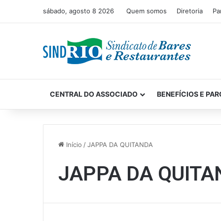
sábado, agosto 8 2026
Quem somos
Diretoria
Pa
CENTRAL DO ASSOCIADO
BENEFÍCIOS E PAR
Início
/
JAPPA DA QUITANDA
JAPPA DA QUITA