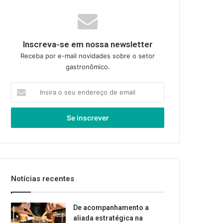
Inscreva-se em nossa newsletter
Receba por e-mail novidades sobre o setor
gastronômico.
Insira
o
seu
endereço
de
email
Notícias recentes
De acompanhamento a
aliada estratégica na