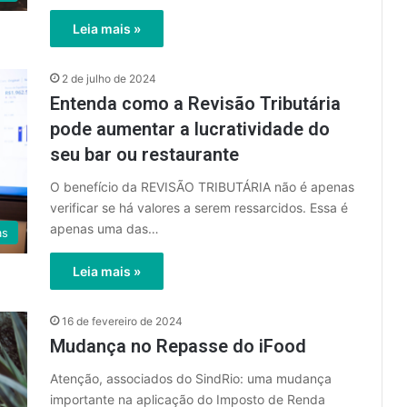
Leia mais »
2 de julho de 2024
Entenda como a Revisão Tributária
pode aumentar a lucratividade do
seu bar ou restaurante
O benefício da REVISÃO TRIBUTÁRIA não é apenas
verificar se há valores a serem ressarcidos. Essa é
apenas uma das…
as
Leia mais »
16 de fevereiro de 2024
Mudança no Repasse do iFood
Atenção, associados do SindRio: uma mudança
importante na aplicação do Imposto de Renda