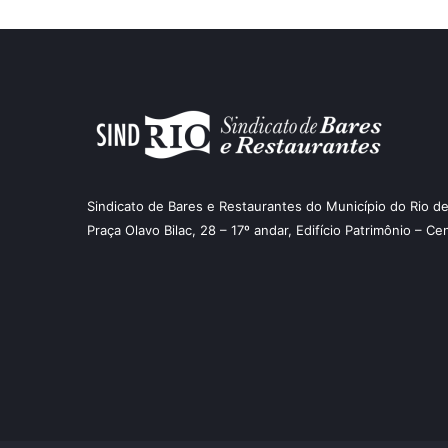
Sindicato de Bares e Restaurantes do Município do Rio de
Praça Olavo Bilac, 28 – 17º andar, Edifício Patrimônio – Ce