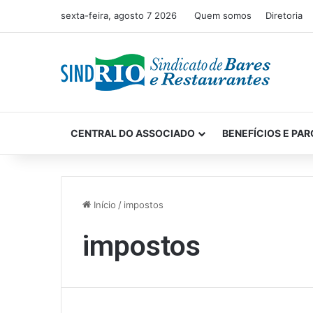
sexta-feira, agosto 7 2026
Quem somos
Diretoria
CENTRAL DO ASSOCIADO
BENEFÍCIOS E PAR
Início
/
impostos
impostos