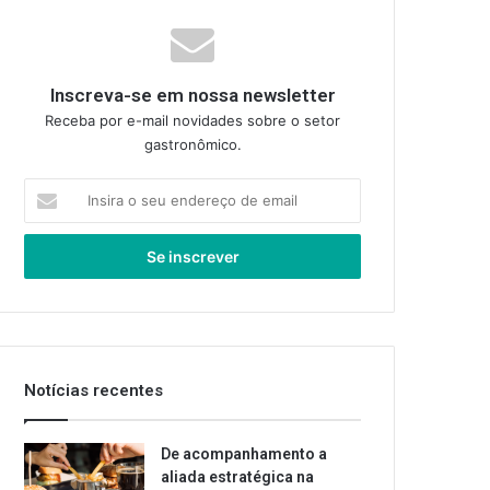
Inscreva-se em nossa newsletter
Receba por e-mail novidades sobre o setor
gastronômico.
Insira
o
seu
endereço
de
email
Notícias recentes
De acompanhamento a
aliada estratégica na