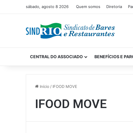
sábado, agosto 8 2026
Quem somos
Diretoria
Pa
CENTRAL DO ASSOCIADO
BENEFÍCIOS E PAR
Início
/
IFOOD MOVE
IFOOD MOVE