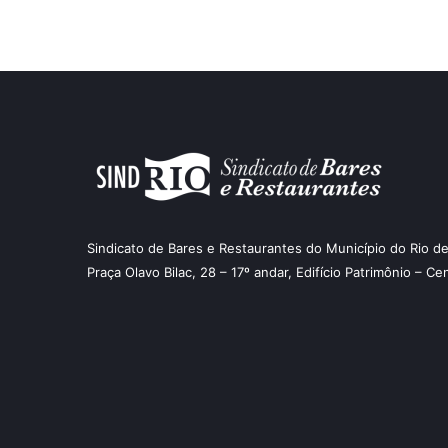
Sindicato de Bares e Restaurantes do Município do Rio de
Praça Olavo Bilac, 28 – 17º andar, Edifício Patrimônio – Ce