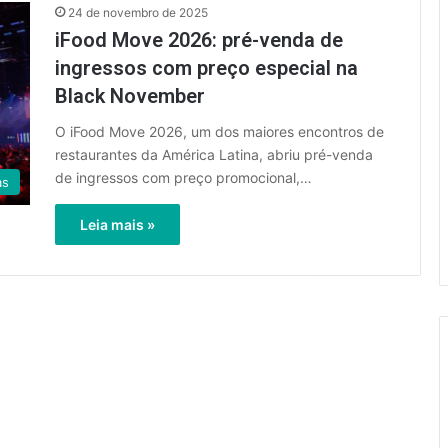
24 de novembro de 2025
iFood Move 2026: pré-venda de
ingressos com preço especial na
Black November
O iFood Move 2026, um dos maiores encontros de
restaurantes da América Latina, abriu pré-venda
de ingressos com preço promocional,…
as
Leia mais »