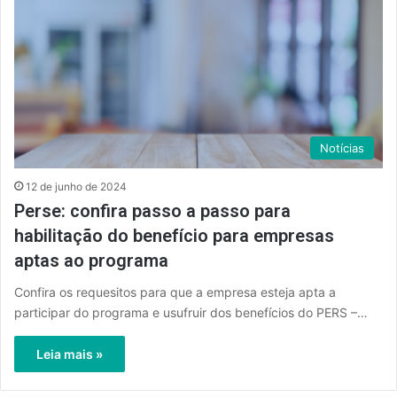
Notícias
12 de junho de 2024
Perse: confira passo a passo para
habilitação do benefício para empresas
aptas ao programa
Confira os requesitos para que a empresa esteja apta a
participar do programa e usufruir dos benefícios do PERS –…
Leia mais »