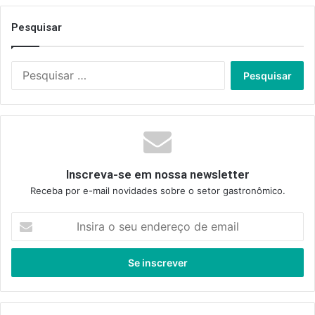
Pesquisar
Pesquisar
por:
Inscreva-se em nossa newsletter
Receba por e-mail novidades sobre o setor gastronômico.
Insira
o
seu
endereço
de
email