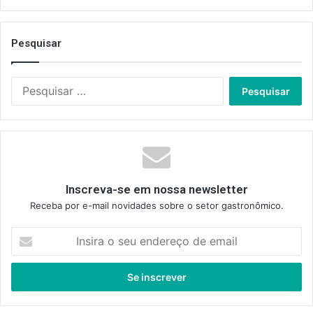
Pesquisar
Pesquisar
por:
Inscreva-se em nossa newsletter
Receba por e-mail novidades sobre o setor gastronômico.
Insira
o
seu
endereço
de
email