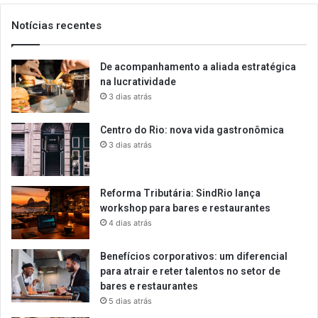
Notícias recentes
De acompanhamento a aliada estratégica
na lucratividade
3 dias atrás
Centro do Rio: nova vida gastronômica
3 dias atrás
Reforma Tributária: SindRio lança
workshop para bares e restaurantes
4 dias atrás
Benefícios corporativos: um diferencial
para atrair e reter talentos no setor de
bares e restaurantes
5 dias atrás