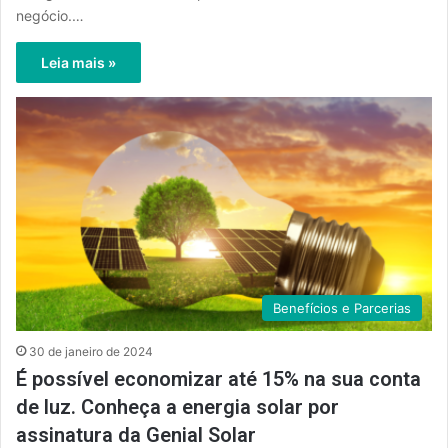
negócio.…
Leia mais »
Benefícios e Parcerias
30 de janeiro de 2024
É possível economizar até 15% na sua conta
de luz. Conheça a energia solar por
assinatura da Genial Solar