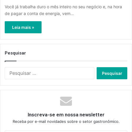
Você já trabalha duro o mês inteiro no seu negócio e, na hora
de pagar a conta de energia, vem…
Leia mais »
Pesquisar
Pesquisar
por:
Inscreva-se em nossa newsletter
Receba por e-mail novidades sobre o setor gastronômico.