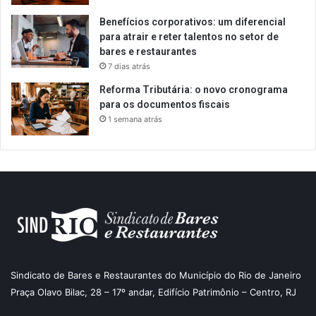
Benefícios corporativos: um diferencial
para atrair e reter talentos no setor de
bares e restaurantes
7 dias atrás
Reforma Tributária: o novo cronograma
para os documentos fiscais
1 semana atrás
Sindicato de Bares e Restaurantes do Município do Rio de Janeiro
Praça Olavo Bilac, 28 – 17º andar, Edifício Patrimônio – Centro, RJ