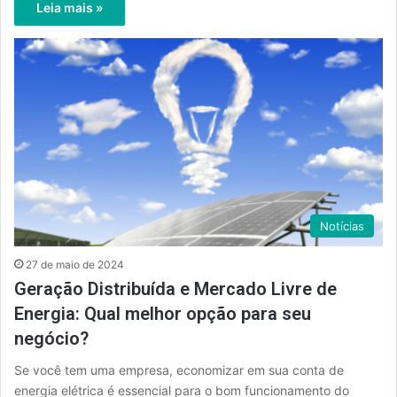
Leia mais »
Notícias
27 de maio de 2024
Geração Distribuída e Mercado Livre de
Energia: Qual melhor opção para seu
negócio?
Se você tem uma empresa, economizar em sua conta de
energia elétrica é essencial para o bom funcionamento do