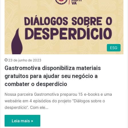
ESG
23 de junho de 2023
Gastromotiva disponibiliza materiais
gratuitos para ajudar seu negócio a
combater o desperdício
Nossa parceira Gastromotiva preparou 15 e-books e uma
websérie em 4 episódios do projeto “Diálogos sobre o
desperdício”. Com ele…
Leia mais »