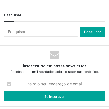
Pesquisar
Pesquisar
por:
Inscreva-se em nossa newsletter
Receba por e-mail novidades sobre o setor gastronômico.
Insira
o
seu
endereço
de
email