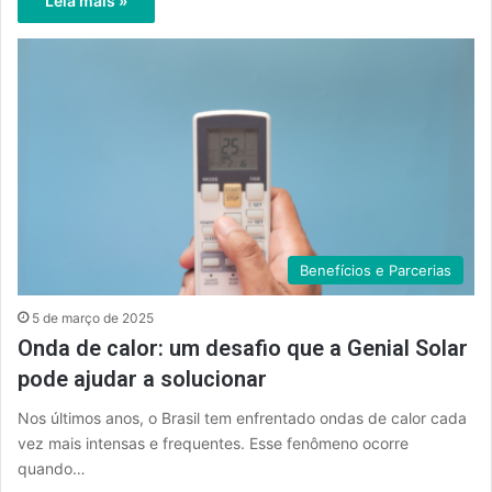
Leia mais »
Benefícios e Parcerias
5 de março de 2025
Onda de calor: um desafio que a Genial Solar
pode ajudar a solucionar
Nos últimos anos, o Brasil tem enfrentado ondas de calor cada
vez mais intensas e frequentes. Esse fenômeno ocorre
quando…