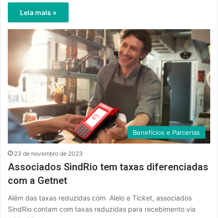
Leia mais »
Benefícios e Parcerias
23 de novembro de 2023
Associados SindRio tem taxas diferenciadas
com a Getnet
Além das taxas reduzidas com Alelo e Ticket, associados
SindRio contam com taxas reduzidas para recebimento via