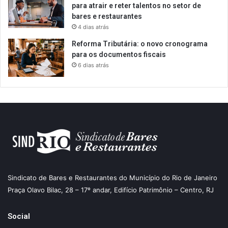
para atrair e reter talentos no setor de
bares e restaurantes
4 dias atrás
Reforma Tributária: o novo cronograma
para os documentos fiscais
6 dias atrás
Sindicato de Bares e Restaurantes do Município do Rio de Janeiro
Praça Olavo Bilac, 28 – 17º andar, Edifício Patrimônio – Centro, RJ
Social