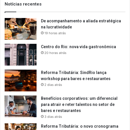
Notícias recentes
De acompanhamento a aliada estratégica
na lucratividade
19 horas atrás
Centro do Rio: nova vida gastronômica
20 horas atrás
Reforma Tributária: SindRio lança
workshop para bares e restaurantes
2 dias atrás
Benefícios corporativos: um diferencial
para atrair e reter talentos no setor de
bares e restaurantes
3 dias atrás
Reforma Tributária: o novo cronograma