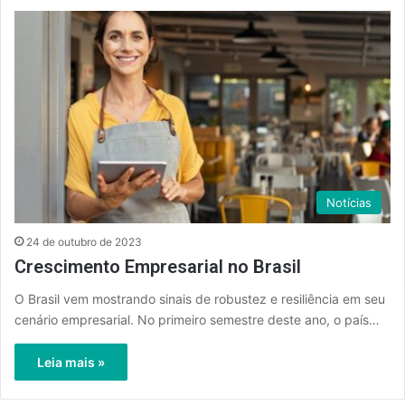
Notícias
24 de outubro de 2023
Crescimento Empresarial no Brasil
O Brasil vem mostrando sinais de robustez e resiliência em seu
cenário empresarial. No primeiro semestre deste ano, o país…
Leia mais »