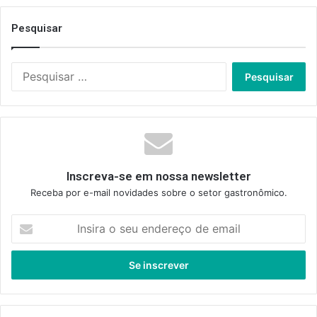
Pesquisar
Pesquisar
por:
Inscreva-se em nossa newsletter
Receba por e-mail novidades sobre o setor gastronômico.
Insira
o
seu
endereço
de
email