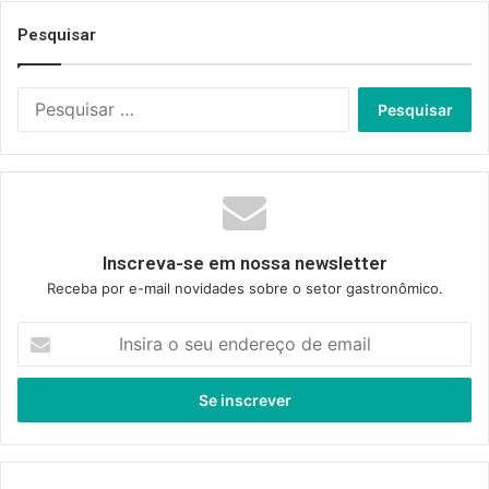
Pesquisar
Pesquisar
por:
Inscreva-se em nossa newsletter
Receba por e-mail novidades sobre o setor gastronômico.
Insira
o
seu
endereço
de
email