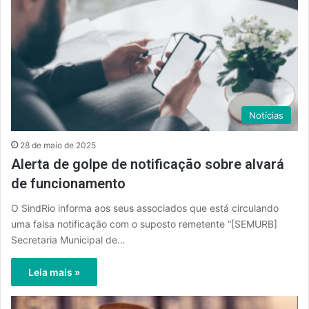
Notícias
28 de maio de 2025
Alerta de golpe de notificação sobre alvará
de funcionamento
O SindRio informa aos seus associados que está circulando
uma falsa notificação com o suposto remetente “[SEMURB]
Secretaria Municipal de…
Leia mais »