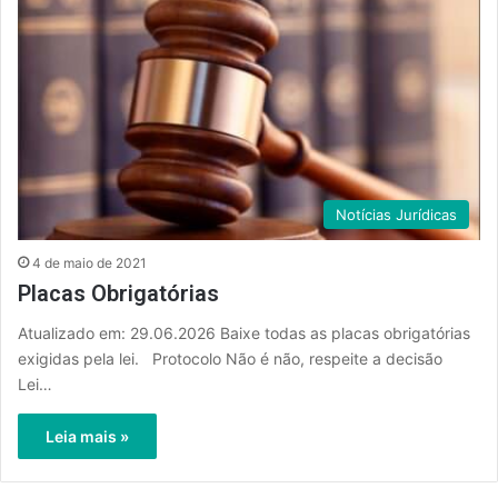
Notícias Jurídicas
4 de maio de 2021
Placas Obrigatórias
Atualizado em: 29.06.2026 Baixe todas as placas obrigatórias
exigidas pela lei. Protocolo Não é não, respeite a decisão
Lei…
Leia mais »