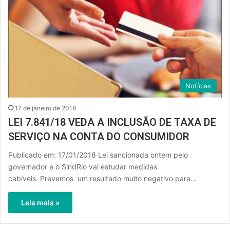
Notícias
17 de janeiro de 2018
LEI 7.841/18 VEDA A INCLUSÃO DE TAXA DE
SERVIÇO NA CONTA DO CONSUMIDOR
Publicado em: 17/01/2018 Lei sancionada ontem pelo
governador e o SindRio vai estudar medidas
cabíveis. Prevemos um resultado muito negativo para…
Leia mais »