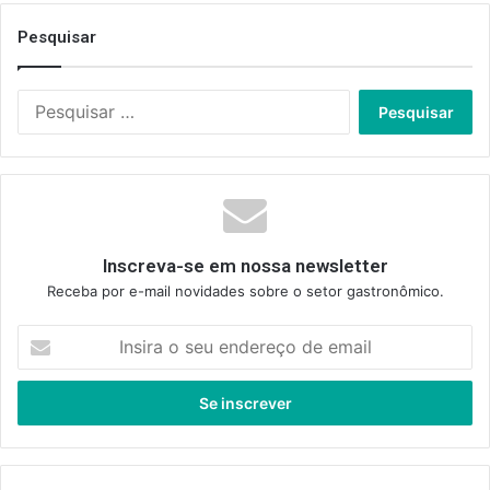
Pesquisar
Pesquisar
por:
Inscreva-se em nossa newsletter
Receba por e-mail novidades sobre o setor gastronômico.
Insira
o
seu
endereço
de
email