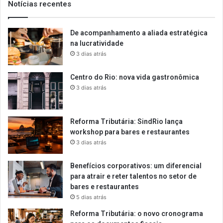
Notícias recentes
De acompanhamento a aliada estratégica
na lucratividade
3 dias atrás
Centro do Rio: nova vida gastronômica
3 dias atrás
Reforma Tributária: SindRio lança
workshop para bares e restaurantes
3 dias atrás
Benefícios corporativos: um diferencial
para atrair e reter talentos no setor de
bares e restaurantes
5 dias atrás
Reforma Tributária: o novo cronograma