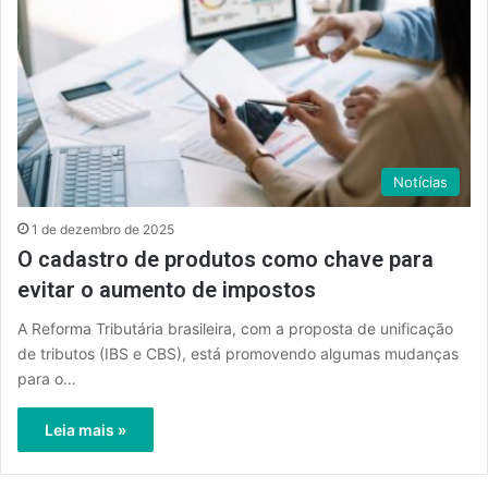
Notícias
1 de dezembro de 2025
O cadastro de produtos como chave para
evitar o aumento de impostos
A Reforma Tributária brasileira, com a proposta de unificação
de tributos (IBS e CBS), está promovendo algumas mudanças
para o…
Leia mais »