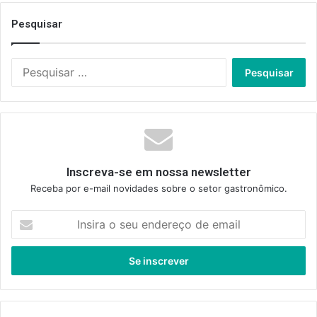
Pesquisar
Pesquisar
por:
Inscreva-se em nossa newsletter
Receba por e-mail novidades sobre o setor gastronômico.
Insira
o
seu
endereço
de
email