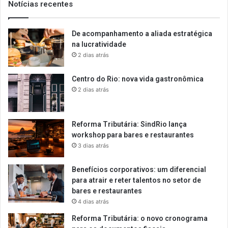
Notícias recentes
De acompanhamento a aliada estratégica
na lucratividade
2 dias atrás
Centro do Rio: nova vida gastronômica
2 dias atrás
Reforma Tributária: SindRio lança
workshop para bares e restaurantes
3 dias atrás
Benefícios corporativos: um diferencial
para atrair e reter talentos no setor de
bares e restaurantes
4 dias atrás
Reforma Tributária: o novo cronograma