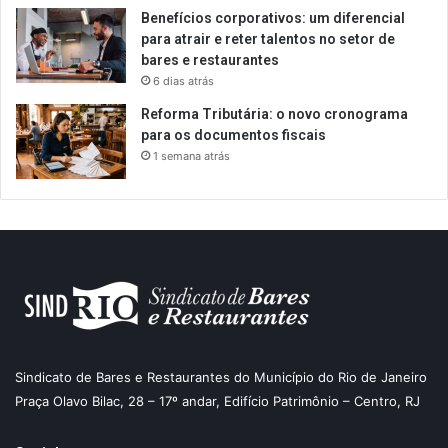
Benefícios corporativos: um diferencial
para atrair e reter talentos no setor de
bares e restaurantes
6 dias atrás
Reforma Tributária: o novo cronograma
para os documentos fiscais
1 semana atrás
Sindicato de Bares e Restaurantes do Município do Rio de Janeiro
Praça Olavo Bilac, 28 – 17º andar, Edifício Patrimônio – Centro, RJ