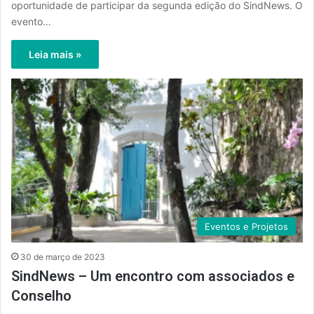
oportunidade de participar da segunda edição do SindNews. O
evento…
Leia mais »
Eventos e Projetos
30 de março de 2023
SindNews – Um encontro com associados e
Conselho