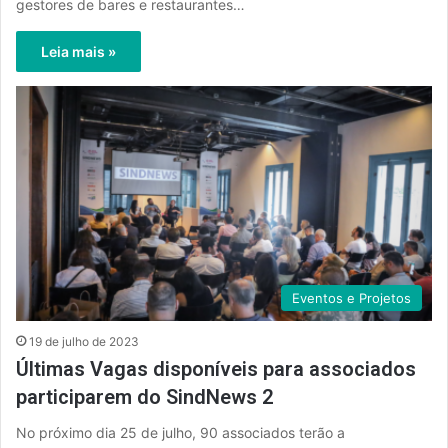
gestores de bares e restaurantes…
Leia mais »
Eventos e Projetos
19 de julho de 2023
Últimas Vagas disponíveis para associados
participarem do SindNews 2
No próximo dia 25 de julho, 90 associados terão a