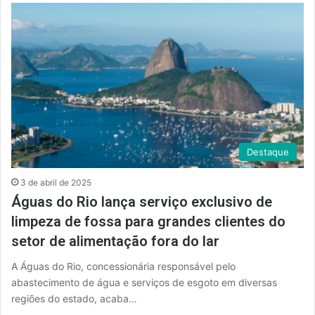
Destaque
3 de abril de 2025
Águas do Rio lança serviço exclusivo de
limpeza de fossa para grandes clientes do
setor de alimentação fora do lar
A Águas do Rio, concessionária responsável pelo
abastecimento de água e serviços de esgoto em diversas
regiões do estado, acaba…