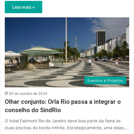
Leia mais »
Eventos e Projetos
30 de outubro de 2024
Olhar conjunto: Orla Rio passa a integrar o
conselho do SindRio
O hotel Fairmont Rio de Janeiro deve boa parte da fama às
duas piscinas de borda infinita. Estrategicamente, uma delas…