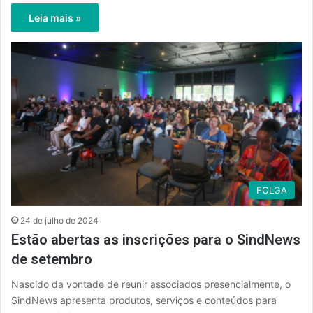
Leia mais »
FOLGA
24 de julho de 2024
Estão abertas as inscrições para o SindNews
de setembro
Nascido da vontade de reunir associados presencialmente, o
SindNews apresenta produtos, serviços e conteúdos para