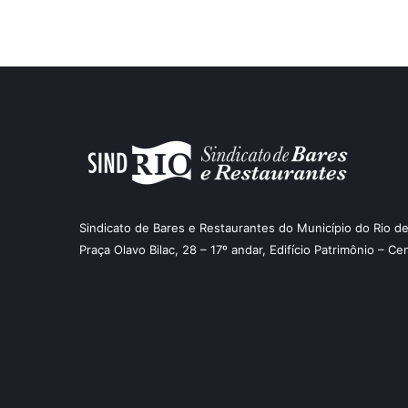
Sindicato de Bares e Restaurantes do Município do Rio de
Praça Olavo Bilac, 28 – 17º andar, Edifício Patrimônio – Ce