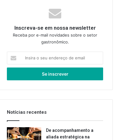
Inscreva-se em nossa newsletter
Receba por e-mail novidades sobre o setor
gastronômico.
Insira
o
seu
endereço
de
email
Notícias recentes
De acompanhamento a
aliada estratégica na