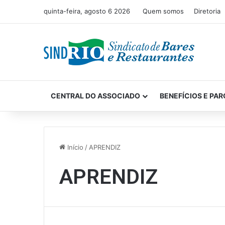
quinta-feira, agosto 6 2026
Quem somos
Diretoria
CENTRAL DO ASSOCIADO
BENEFÍCIOS E PAR
Início
/
APRENDIZ
APRENDIZ