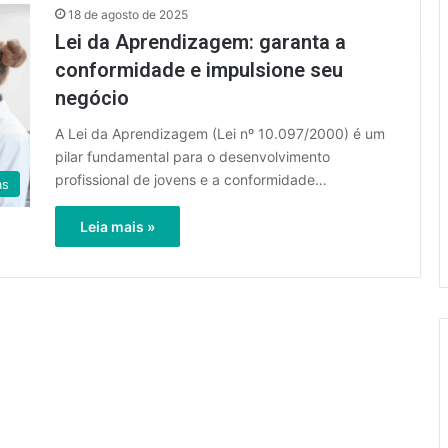
18 de agosto de 2025
Lei da Aprendizagem: garanta a
conformidade e impulsione seu
negócio
A Lei da Aprendizagem (Lei nº 10.097/2000) é um
pilar fundamental para o desenvolvimento
profissional de jovens e a conformidade…
as
Leia mais »