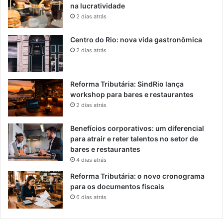
na lucratividade
2 dias atrás
Centro do Rio: nova vida gastronômica
2 dias atrás
Reforma Tributária: SindRio lança
workshop para bares e restaurantes
2 dias atrás
Benefícios corporativos: um diferencial
para atrair e reter talentos no setor de
bares e restaurantes
4 dias atrás
Reforma Tributária: o novo cronograma
para os documentos fiscais
6 dias atrás