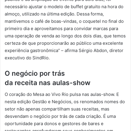
necessário ajustar o modelo de buffet gratuito na hora do
almoço, utilizado na última edição. Dessa forma,
mantivemos o café de boas-vindas, o coquetel no final do
primeiro dia e aproveitamos para convidar marcas para
uma operação de venda ao longo dos dois dias, que temos
certeza de que proporcionarão ao público uma excelente
experiência gastronômica” – afirma Sérgio Abdon, diretor
executivo do SindRio.
O negócio por trás
da receita nas aulas-show
O coração do Mesa ao Vivo Rio pulsa nas aulas-show. E
nesta edição Gestão e Negócios, os renomados nomes do
setor não apenas compartilham suas receitas, mas
desvendam o negócio por trás de cada criação. É uma
oportunidade para donos e gestores de bares e
restaurantes aprofundarem seus conhecimentos em