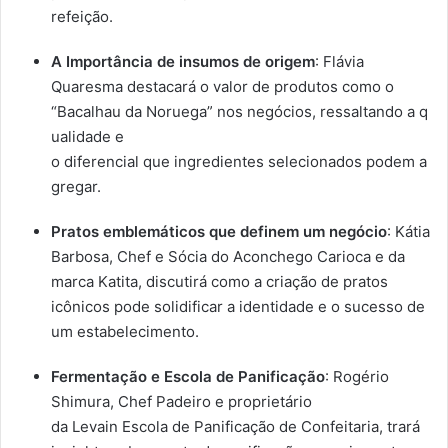
refeição.
A Importância de insumos de origem
: Flávia
Quaresma destacará o valor de produtos como o
“Bacalhau da Noruega” nos negócios, ressaltando a q
ualidade e
o diferencial que ingredientes selecionados podem a
gregar.
Pratos emblemáticos que definem um negócio
: Kátia
Barbosa, Chef e Sócia do Aconchego Carioca e da
marca Katita, discutirá como a criação de pratos
icônicos pode solidificar a identidade e o sucesso de
um estabelecimento.
Fermentação e Escola de Panificação
: Rogério
Shimura, Chef Padeiro e proprietário
da Levain Escola de Panificação de Confeitaria, trará