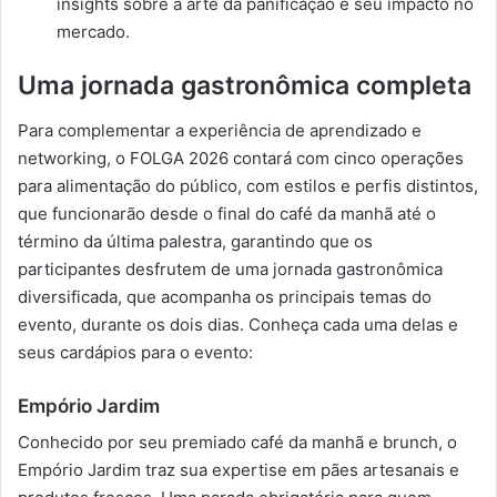
insights sobre a arte da panificação e seu impacto no
mercado.
Uma jornada gastronômica completa
Para complementar a experiência de aprendizado e
networking, o FOLGA 2026 contará com cinco operações
para alimentação do público, com estilos e perfis distintos,
que funcionarão desde o final do café da manhã até o
término da última palestra, garantindo que os
participantes desfrutem de uma jornada gastronômica
diversificada, que acompanha os principais temas do
evento, durante os dois dias. Conheça cada uma delas e
seus cardápios para o evento:
Empório Jardim
Conhecido por seu premiado café da manhã e brunch, o
Empório Jardim traz sua expertise em pães artesanais e