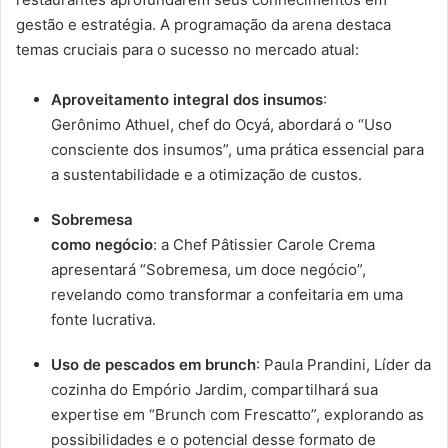
gestão e estratégia. A programação da arena destaca
temas cruciais para o sucesso no mercado atual:
Aproveitamento integral dos insumos
:
Gerônimo Athuel, chef do Ocyá, abordará o “Uso
consciente dos insumos”, uma prática essencial para
a sustentabilidade e a otimização de custos.
Sobremesa
como negócio
: a Chef Pâtissier Carole Crema
apresentará “Sobremesa, um doce negócio”,
revelando como transformar a confeitaria em uma
fonte lucrativa.
Uso de pescados em brunch
: Paula Prandini, Líder da
cozinha do Empório Jardim, compartilhará sua
expertise em “Brunch com Frescatto”, explorando as
possibilidades e o potencial desse formato de