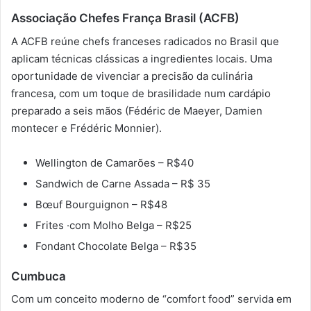
Associação Chefes França Brasil (ACFB)
A ACFB reúne chefs franceses radicados no Brasil que
aplicam técnicas clássicas a ingredientes locais. Uma
oportunidade de vivenciar a precisão da culinária
francesa, com um toque de brasilidade num cardápio
preparado a seis mãos (Fédéric de Maeyer, Damien
montecer e Frédéric Monnier).
Wellington de Camarões – R$40
Sandwich de Carne Assada – R$ 35
Bœuf Bourguignon – R$48
Frites ·com Molho Belga – R$25
Fondant Chocolate Belga – R$35
Cumbuca
Com um conceito moderno de “comfort food” servida em