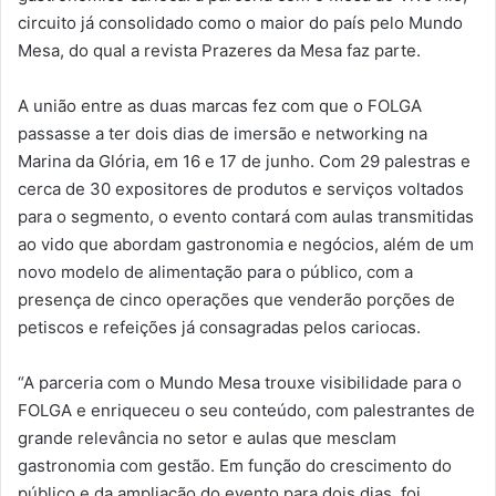
circuito já consolidado como o maior do país pelo Mundo
Mesa, do qual a revista Prazeres da Mesa faz parte.
A união entre as duas marcas fez com que o FOLGA
passasse a ter dois dias de imersão e networking na
Marina da Glória, em 16 e 17 de junho. Com 29 palestras e
cerca de 30 expositores de produtos e serviços voltados
para o segmento, o evento contará com aulas transmitidas
ao vido que abordam gastronomia e negócios, além de um
novo modelo de alimentação para o público, com a
presença de cinco operações que venderão porções de
petiscos e refeições já consagradas pelos cariocas.
“A parceria com o Mundo Mesa trouxe visibilidade para o
FOLGA e enriqueceu o seu conteúdo, com palestrantes de
grande relevância no setor e aulas que mesclam
gastronomia com gestão. Em função do crescimento do
público e da ampliação do evento para dois dias, foi