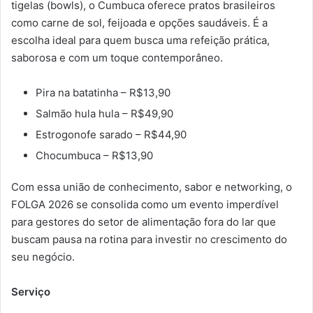
tigelas (bowls), o Cumbuca oferece pratos brasileiros
como carne de sol, feijoada e opções saudáveis. É a
escolha ideal para quem busca uma refeição prática,
saborosa e com um toque contemporâneo.
Pira na batatinha – R$13,90
Salmão hula hula – R$49,90
Estrogonofe sarado – R$44,90
Chocumbuca – R$13,90
Com essa união de conhecimento, sabor e networking, o
FOLGA 2026 se consolida como um evento imperdível
para gestores do setor de alimentação fora do lar que
buscam pausa na rotina para investir no crescimento do
seu negócio.
Serviço