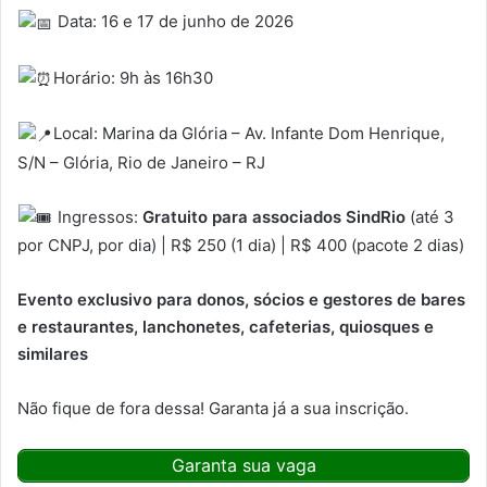
Data: 16 e 17 de junho de 2026
Horário: 9h às 16h30
Local: Marina da Glória – Av. Infante Dom Henrique,
S/N – Glória, Rio de Janeiro – RJ
Ingressos:
Gratuito para associados SindRio
(até 3
por CNPJ, por dia) | R$ 250 (1 dia) | R$ 400 (pacote 2 dias)
Evento exclusivo para donos, sócios e gestores de bares
e restaurantes, lanchonetes, cafeterias, quiosques e
similares
Não fique de fora dessa! Garanta já a sua inscrição.
Garanta sua vaga