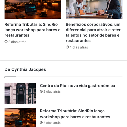
Reforma Tributária: SindRio
Benefícios corporativos: um
lança workshop para bares e
diferencial para atrair e reter
restaurantes
talentos no setor de bares e
restaurantes
2 dias atrás
4 dias atrás
De Cynthia Jacques
Centro do Rio: nova vida gastronômica
2 dias atrás
Reforma Tributária: SindRio lança
workshop para bares e restaurantes
2 dias atrás