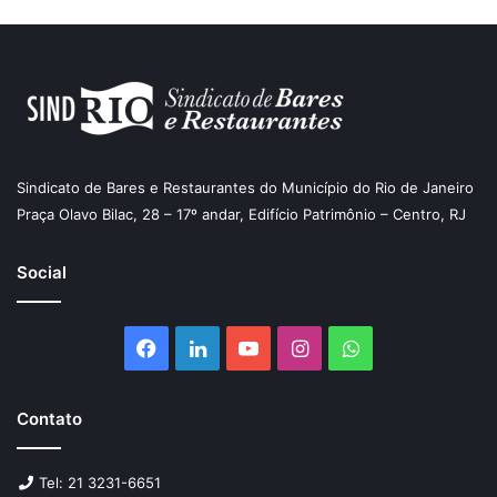
Sindicato de Bares e Restaurantes do Município do Rio de Janeiro
Praça Olavo Bilac, 28 – 17º andar, Edifício Patrimônio – Centro, RJ
Social
Facebook
Linkedin
YouTube
Instagram
WhatsApp
Contato
Tel: 21 3231-6651