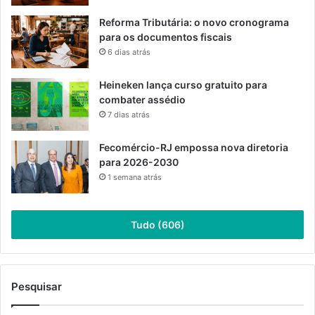
Reforma Tributária: o novo cronograma
para os documentos fiscais
6 dias atrás
Heineken lança curso gratuito para
combater assédio
7 dias atrás
Fecomércio-RJ empossa nova diretoria
para 2026-2030
1 semana atrás
Tudo (606)
Pesquisar