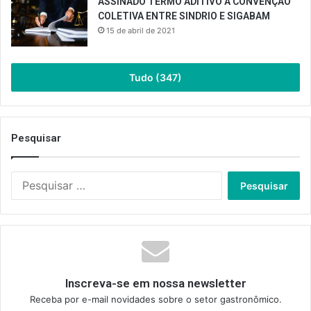
ASSINADO TERMO ADITIVO À CONVENÇÃO
COLETIVA ENTRE SINDRIO E SIGABAM
15 de abril de 2021
Tudo (347)
Pesquisar
Pesquisar
por:
Inscreva-se em nossa newsletter
Receba por e-mail novidades sobre o setor gastronômico.