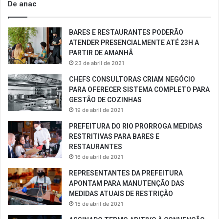
De anac
BARES E RESTAURANTES PODERÃO
ATENDER PRESENCIALMENTE ATÉ 23H A
PARTIR DE AMANHÃ
23 de abril de 2021
CHEFS CONSULTORAS CRIAM NEGÓCIO
PARA OFERECER SISTEMA COMPLETO PARA
GESTÃO DE COZINHAS
19 de abril de 2021
PREFEITURA DO RIO PRORROGA MEDIDAS
RESTRITIVAS PARA BARES E
RESTAURANTES
16 de abril de 2021
REPRESENTANTES DA PREFEITURA
APONTAM PARA MANUTENÇÃO DAS
MEDIDAS ATUAIS DE RESTRIÇÃO
15 de abril de 2021