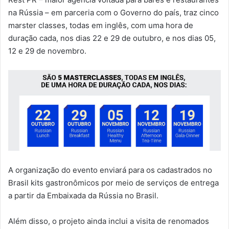
na Rússia – em parceria com o Governo do país, traz cinco
marster classes, todas em inglês, com uma hora de
duração cada, nos dias 22 e 29 de outubro, e nos dias 05,
12 e 29 de novembro.
A organização do evento enviará para os cadastrados no
Brasil kits gastronômicos por meio de serviços de entrega
a partir da Embaixada da Rússia no Brasil.
Além disso, o projeto ainda inclui a visita de renomados