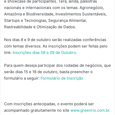
e showcase de participantes. Terá, ainda, palestras
nacionais e internacionais com os temas: Agronegócio,
Amazônia e Biodiversidade, Investimentos Sustentáveis,
Startups e Tecnologias, Segurança Alimentar,
Rastreabilidade e Otimização de Dados.
Nos dias 8 e 9 de outubro serão realizadas conferências
com temas diversos. As inscrições podem ser feitas pelo
link:
Inscrições dias 08 e 09 de Outubro.
Para quem deseja participar dos rodadas de negócios, que
serão dias 15 e 16 de outubro, basta preencher o
formulário a seguir:
Formulário de Inscrição
Com inscrições antecipadas, o evento poderá ser
acompanhado gratuitamente no site
www.greenrio.com.br.