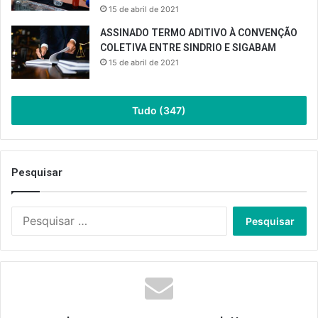
15 de abril de 2021
ASSINADO TERMO ADITIVO À CONVENÇÃO
COLETIVA ENTRE SINDRIO E SIGABAM
15 de abril de 2021
Tudo (347)
Pesquisar
Pesquisar
por: