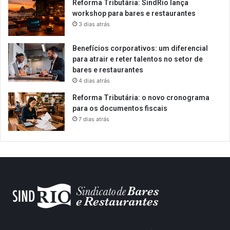
Reforma Tributária: SindRio lança
workshop para bares e restaurantes
3 dias atrás
Benefícios corporativos: um diferencial
para atrair e reter talentos no setor de
bares e restaurantes
4 dias atrás
Reforma Tributária: o novo cronograma
para os documentos fiscais
7 dias atrás