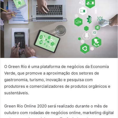
O Green Rio é uma plataforma de negócios da Economia
Verde, que promove a aproximação dos setores de
gastronomia, turismo, inovação e pesquisa com
produtores e comercializadores de produtos orgânicos e
sustentáveis.
Green Rio Online 2020 será realizado durante o mês de
outubro com rodadas de negócios online, marketing digital