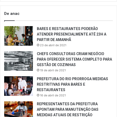
De anac
BARES E RESTAURANTES PODERÃO
ATENDER PRESENCIALMENTE ATÉ 23H A
PARTIR DE AMANHÃ
23 de abril de 2021
CHEFS CONSULTORAS CRIAM NEGÓCIO
PARA OFERECER SISTEMA COMPLETO PARA
GESTÃO DE COZINHAS
19 de abril de 2021
PREFEITURA DO RIO PRORROGA MEDIDAS
RESTRITIVAS PARA BARES E
RESTAURANTES
16 de abril de 2021
REPRESENTANTES DA PREFEITURA
APONTAM PARA MANUTENÇÃO DAS
MEDIDAS ATUAIS DE RESTRIÇÃO