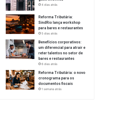
4 dias atrás
Reforma Tributária:
SindRio lança workshop
para bares e restaurantes
5 dias atrás
Benefícios corporativos:
um diferencial para atrair e
reter talentos no setor de
bares e restaurantes
6 dias atrás
Reforma Tributária: o novo
cronograma para os
documentos fiscais
1 semana atrás