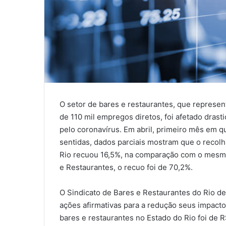
O setor de bares e restaurantes, que represen
de 110 mil empregos diretos, foi afetado dras
pelo coronavírus. Em abril, primeiro mês em 
sentidas, dados parciais mostram que o recolh
Rio recuou 16,5%, na comparação com o mesmo 
e Restaurantes, o recuo foi de 70,2%.
O Sindicato de Bares e Restaurantes do Rio de
ações afirmativas para a redução seus impacto
bares e restaurantes no Estado do Rio foi de 