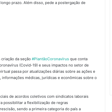
e longo prazo. Além disso, pede a postergação de
a criação da seção
#PlantãoCoronavírus
que conta
ronavírus (Covid-19) e seus impactos no setor de
irtual passa por atualizações diárias sobre as ações e
, informações médicas, jurídicas e econômicas sobre o
ciais de acordos coletivos com sindicatos laborais
a possibilitar a flexibilização de regras
rescisão, sendo a primeira categoria do país a