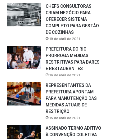
CHEFS CONSULTORAS
CRIAM NEGÓCIO PARA
OFERECER SISTEMA
COMPLETO PARA GESTÃO
DE COZINHAS
19 de abril de 2021
PREFEITURA DO RIO
PRORROGA MEDIDAS
RESTRITIVAS PARA BARES
E RESTAURANTES
16 de abril de 2021
REPRESENTANTES DA
PREFEITURA APONTAM
PARA MANUTENÇÃO DAS
MEDIDAS ATUAIS DE
RESTRIÇÃO
15 de abril de 2021
ASSINADO TERMO ADITIVO
À CONVENÇÃO COLETIVA