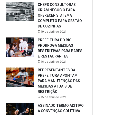
CHEFS CONSULTORAS
CRIAM NEGÓCIO PARA
OFERECER SISTEMA
COMPLETO PARA GESTÃO
DE COZINHAS
19 de abril de 2021
PREFEITURA DO RIO
PRORROGA MEDIDAS
RESTRITIVAS PARA BARES
E RESTAURANTES
16 de abril de 2021
REPRESENTANTES DA
PREFEITURA APONTAM
PARA MANUTENÇÃO DAS
MEDIDAS ATUAIS DE
RESTRIÇÃO
15 de abril de 2021
ASSINADO TERMO ADITIVO
À CONVENÇÃO COLETIVA