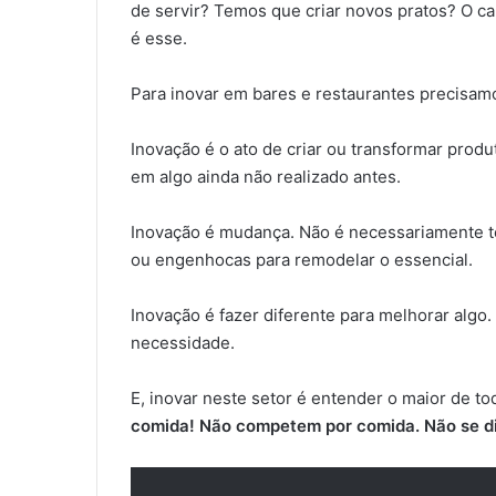
de servir? Temos que criar novos pratos? O 
é esse.
Para inovar em bares e restaurantes precisam
Inovação é o ato de criar ou transformar prod
em algo ainda não realizado antes.
Inovação é mudança. Não é necessariamente t
ou engenhocas para remodelar o essencial.
Inovação é fazer diferente para melhorar algo
necessidade.
E, inovar neste setor é entender o maior de to
comida!
Não competem por comida. Não se di