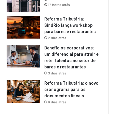
17 horas atrás
Reforma Tributária:
SindRio lança workshop
para bares e restaurantes
2 dias atrás
Benefícios corporativos:
um diferencial para atrair e
reter talentos no setor de
bares e restaurantes
3 dias atrás
Reforma Tributária: o novo
cronograma para os
documentos fiscais
6 dias atrás