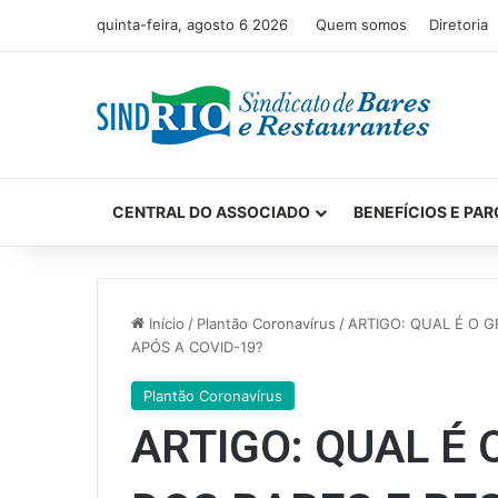
quinta-feira, agosto 6 2026
Quem somos
Diretoria
CENTRAL DO ASSOCIADO
BENEFÍCIOS E PAR
Início
/
Plantão Coronavírus
/
ARTIGO: QUAL É O 
APÓS A COVID-19?
Plantão Coronavírus
ARTIGO: QUAL É